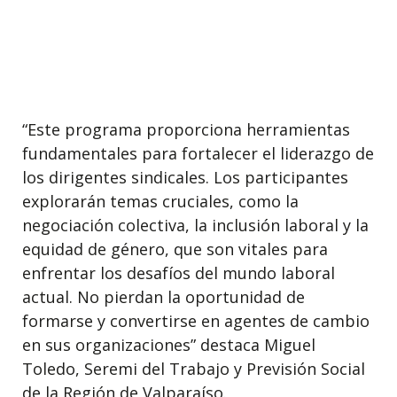
“Este programa proporciona herramientas
fundamentales para fortalecer el liderazgo de
los dirigentes sindicales. Los participantes
explorarán temas cruciales, como la
negociación colectiva, la inclusión laboral y la
equidad de género, que son vitales para
enfrentar los desafíos del mundo laboral
actual. No pierdan la oportunidad de
formarse y convertirse en agentes de cambio
en sus organizaciones” destaca Miguel
Toledo, Seremi del Trabajo y Previsión Social
de la Región de Valparaíso.