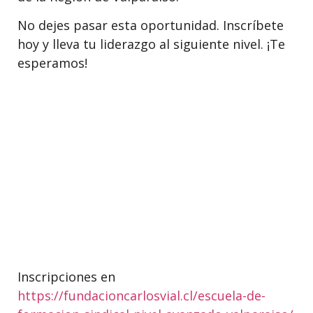
No dejes pasar esta oportunidad. Inscríbete
hoy y lleva tu liderazgo al siguiente nivel. ¡Te
esperamos!
Inscripciones en
https://fundacioncarlosvial.cl/escuela-de-