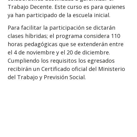
Trabajo Decente. Este curso es para quienes
ya han participado de la escuela inicial.
Para facilitar la participación se dictarán
clases híbridas; el programa considera 110
horas pedagógicas que se extenderán entre
el 4 de noviembre y el 20 de diciembre.
Cumpliendo los requisitos los egresados
recibirán un Certificado oficial del Ministerio
del Trabajo y Previsión Social.