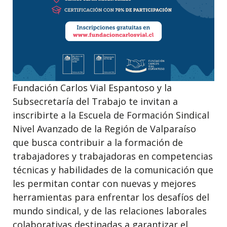
Fundación Carlos Vial Espantoso y la
Subsecretaría del Trabajo te invitan a
inscribirte a la Escuela de Formación Sindical
Nivel Avanzado de la Región de Valparaíso
que busca contribuir a la formación de
trabajadores y trabajadoras en competencias
técnicas y habilidades de la comunicación que
les permitan contar con nuevas y mejores
herramientas para enfrentar los desafíos del
mundo sindical, y de las relaciones laborales
colaborativas destinadas a garantizar el