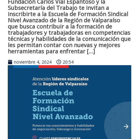
Fundación Carlos Vial Espantoso y la
Subsecretaría del Trabajo te invitan a
inscribirte a la Escuela de Formación Sindical
Nivel Avanzado de la Región de Valparaíso
que busca contribuir a la formación de
trabajadores y trabajadoras en competencias
técnicas y habilidades de la comunicación que
les permitan contar con nuevas y mejores
herramientas para enfrentar […]
noviembre 4, 2024
20:54