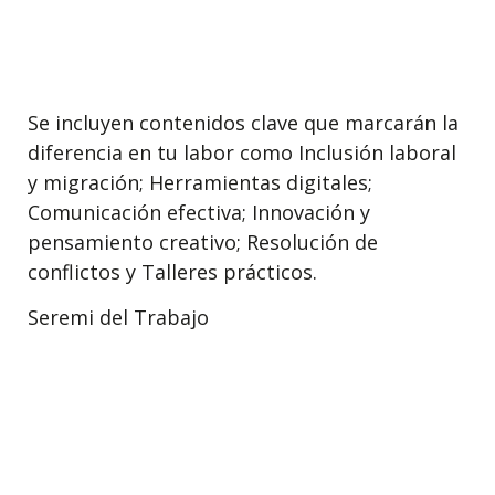
Se incluyen contenidos clave que marcarán la
diferencia en tu labor como Inclusión laboral
y migración; Herramientas digitales;
Comunicación efectiva; Innovación y
pensamiento creativo; Resolución de
conflictos y Talleres prácticos.
Seremi del Trabajo