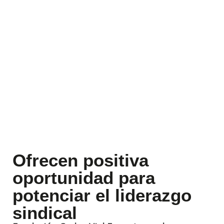
Ofrecen positiva
oportunidad para
potenciar el liderazgo
sindical