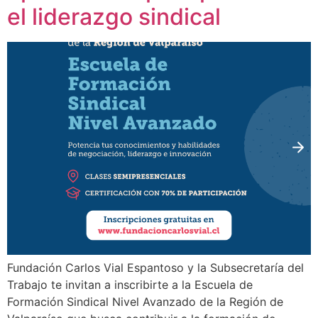
el liderazgo sindical
Fundación Carlos Vial Espantoso y la Subsecretaría del
Trabajo te invitan a inscribirte a la Escuela de
Formación Sindical Nivel Avanzado de la Región de