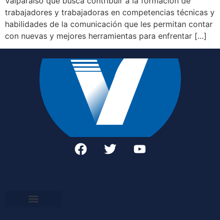
Valparaíso que busca contribuir a la formación de
trabajadores y trabajadoras en competencias técnicas y
habilidades de la comunicación que les permitan contar
con nuevas y mejores herramientas para enfrentar […]