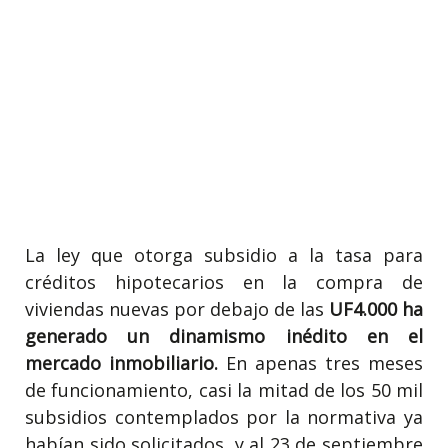
La ley que otorga subsidio a la tasa para
créditos hipotecarios en la compra de
viviendas nuevas por debajo de las
UF4.000 ha
generado un dinamismo inédito en el
mercado inmobiliario.
En apenas tres meses
de funcionamiento, casi la mitad de los 50 mil
subsidios contemplados por la normativa ya
habían sido solicitados, y al 23 de septiembre