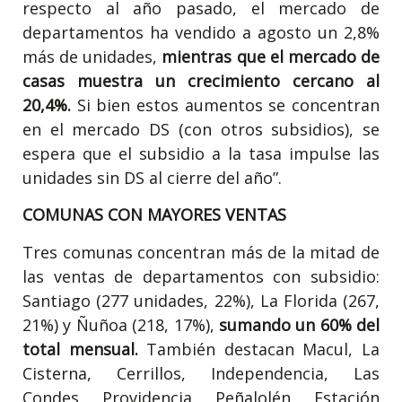
respecto al año pasado, el mercado de
departamentos ha vendido a agosto un 2,8%
más de unidades,
mientras que el mercado de
casas muestra un crecimiento cercano al
20,4%.
Si bien estos aumentos se concentran
en el mercado DS (con otros subsidios), se
espera que el subsidio a la tasa impulse las
unidades sin DS al cierre del año”.
COMUNAS CON MAYORES VENTAS
Tres comunas concentran más de la mitad de
las ventas de departamentos con subsidio:
Santiago (277 unidades, 22%), La Florida (267,
21%) y Ñuñoa (218, 17%),
sumando un 60% del
total mensual.
También destacan Macul, La
Cisterna, Cerrillos, Independencia, Las
Condes, Providencia, Peñalolén, Estación