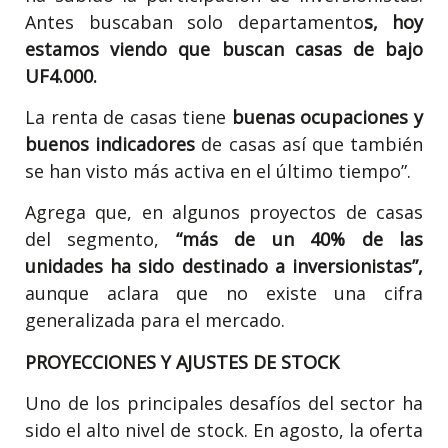
Antes buscaban solo departamento
s, hoy
estamos viendo que buscan casas de bajo
UF4.000.
La renta de casas tiene
buenas ocupaciones y
buenos indicadores
de casas así que también
se han visto más activa en el último tiempo”.
Agrega que, en algunos proyectos de casas
del segmento,
“más de un 40% de las
unidades ha sido destinado a inversionistas”,
aunque aclara que no existe una cifra
generalizada para el mercado.
PROYECCIONES Y AJUSTES DE STOCK
Uno de los principales desafíos del sector ha
sido el alto nivel de stock. En agosto, la oferta