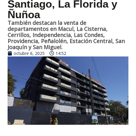
Santiago, La Florida y
Ñuñoa
También destacan la venta de
departamentos en Macul, La Cisterna,
Cerrillos, Independencia, Las Condes,
Providencia, Peñalolén, Estación Central, San
Joaquín y San Miguel.
octubre 6, 2025
14:52