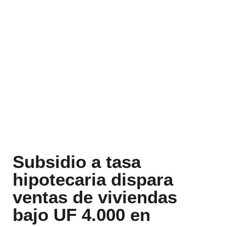
Subsidio a tasa
hipotecaria dispara
ventas de viviendas
bajo UF 4.000 en