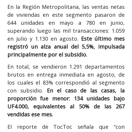
En la Región Metropolitana, las ventas netas
de viviendas en este segmento pasaron de
644 unidades en mayo a 780 en junio,
superando luego las mil transacciones: 1.059
en julio y 1.130 en agosto.
Este último mes
registró un alza anual del 5,5%, impulsada
principalmente por el subsidio.
En total, se vendieron 1.291 departamentos
brutos en entrega inmediata en agosto, de
los cuales el 83% correspondió al segmento
con subsidio.
En el caso de las casas, la
proporción fue menor: 134 unidades bajo
UF4.000, equivalentes al 50% de las 267
vendidas ese mes.
El reporte de TocToc señala que “con