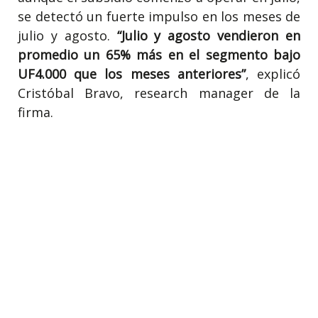
se detectó un fuerte impulso en los meses de
julio y agosto.
“Julio y agosto vendieron en
promedio un 65% más en el segmento bajo
UF4.000 que los meses anteriores”
, explicó
Cristóbal Bravo, research manager de la
firma.