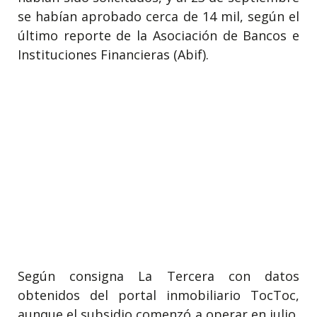
se habían aprobado cerca de 14 mil, según el
último reporte de la Asociación de Bancos e
Instituciones Financieras (Abif).
Según consigna La Tercera con datos
obtenidos del portal inmobiliario TocToc,
aunque el subsidio comenzó a operar en julio,