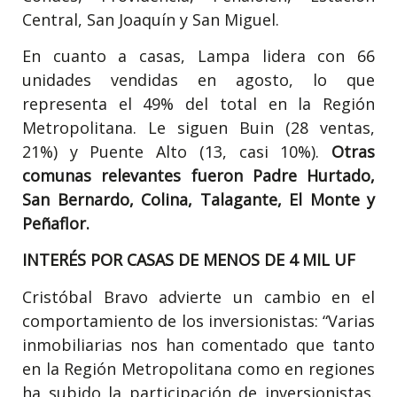
Central, San Joaquín y San Miguel.
En cuanto a casas, Lampa lidera con 66
unidades vendidas en agosto, lo que
representa el 49% del total en la Región
Metropolitana. Le siguen Buin (28 ventas,
21%) y Puente Alto (13, casi 10%).
Otras
comunas relevantes fueron Padre Hurtado,
San Bernardo, Colina, Talagante, El Monte y
Peñaflor.
INTERÉS POR CASAS DE MENOS DE 4 MIL UF
Cristóbal Bravo advierte un cambio en el
comportamiento de los inversionistas: “Varias
inmobiliarias nos han comentado que tanto
en la Región Metropolitana como en regiones
ha subido la participación de inversionistas.