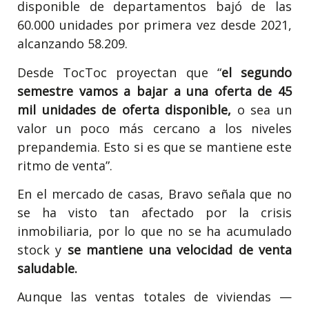
disponible de departamentos bajó de las
60.000 unidades por primera vez desde 2021,
alcanzando 58.209.
Desde TocToc proyectan que “
el segundo
semestre vamos a bajar a una oferta de 45
mil unidades de oferta disponible,
o sea un
valor un poco más cercano a los niveles
prepandemia. Esto si es que se mantiene este
ritmo de venta”.
En el mercado de casas, Bravo señala que no
se ha visto tan afectado por la crisis
inmobiliaria, por lo que no se ha acumulado
stock y
se mantiene una velocidad de venta
saludable.
Aunque las ventas totales de viviendas —