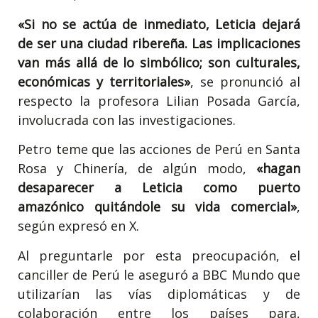
«Si no se actúa de inmediato, Leticia dejará
de ser una ciudad ribereña. Las implicaciones
van más allá de lo simbólico; son culturales,
económicas y territoriales»
, se pronunció al
respecto la profesora Lilian Posada García,
involucrada con las investigaciones.
Petro teme que las acciones de Perú en Santa
Rosa y Chinería, de algún modo,
«hagan
desaparecer a Leticia como puerto
amazónico quitándole su vida comercial»
,
según expresó en X.
Al preguntarle por esta preocupación, el
canciller de Perú le aseguró a BBC Mundo que
utilizarían las vías diplomáticas y de
colaboración entre los países para,