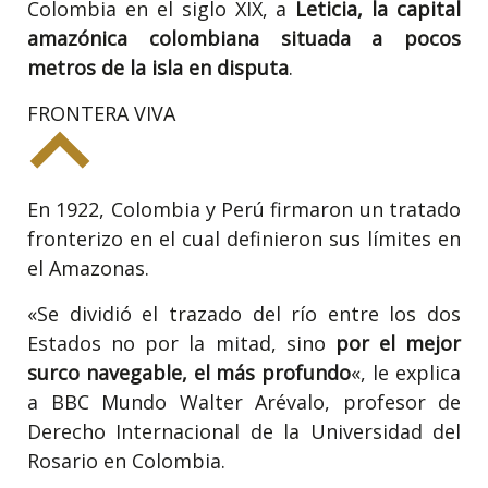
Colombia en el siglo XIX, a
Leticia, la capital
amazónica colombiana situada a pocos
metros de la isla en disputa
.
FRONTERA VIVA
En 1922, Colombia y Perú firmaron un tratado
fronterizo en el cual definieron sus límites en
el Amazonas.
«Se dividió el trazado del río entre los dos
Estados no por la mitad, sino
por el mejor
surco navegable, el más profundo
«, le explica
a BBC Mundo Walter Arévalo, profesor de
Derecho Internacional de la Universidad del
Rosario en Colombia.