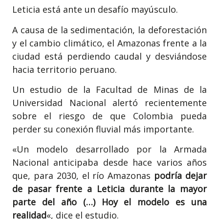
Leticia está ante un desafío mayúsculo.
A causa de la sedimentación, la deforestación
y el cambio climático, el Amazonas frente a la
ciudad está perdiendo caudal y desviándose
hacia territorio peruano.
Un estudio de la Facultad de Minas de la
Universidad Nacional alertó recientemente
sobre el riesgo de que Colombia pueda
perder su conexión fluvial más importante.
«Un modelo desarrollado por la Armada
Nacional anticipaba desde hace varios años
que, para 2030, el río Amazonas
podría dejar
de pasar frente a Leticia durante la mayor
parte del año (…) Hoy el modelo es una
realidad
«, dice el estudio.