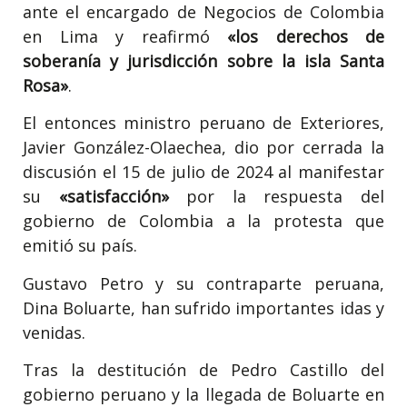
ante el encargado de Negocios de Colombia
en Lima y reafirmó
«los derechos de
soberanía y jurisdicción sobre la isla Santa
Rosa»
.
El entonces ministro peruano de Exteriores,
Javier González-Olaechea, dio por cerrada la
discusión el 15 de julio de 2024 al manifestar
su
«satisfacción»
por la respuesta del
gobierno de Colombia a la protesta que
emitió su país.
Gustavo Petro y su contraparte peruana,
Dina Boluarte, han sufrido importantes idas y
venidas.
Tras la destitución de Pedro Castillo del
gobierno peruano y la llegada de Boluarte en