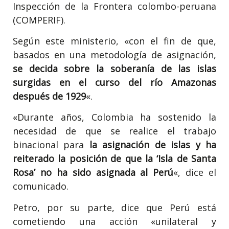
Inspección de la Frontera colombo-peruana
(COMPERIF).
Según este ministerio, «con el fin de que,
basados en una metodología de asignación,
se decida sobre la soberanía de las islas
surgidas en el curso del río Amazonas
después de 1929
«.
«Durante años, Colombia ha sostenido la
necesidad de que se realice el trabajo
binacional para
la asignación de islas y ha
reiterado la posición de que la ‘Isla de Santa
Rosa’ no ha sido asignada al Perú
«, dice el
comunicado.
Petro, por su parte, dice que Perú está
cometiendo una acción «unilateral y