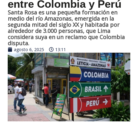
entre Colombia y Perú
Santa Rosa es una pequeña formación en
medio del río Amazonas, emergida en la
segunda mitad del siglo XX y habitada por
alrededor de 3.000 personas, que Lima
considera suya en un reclamo que Colombia
disputa.
agosto 6, 2025
13:11