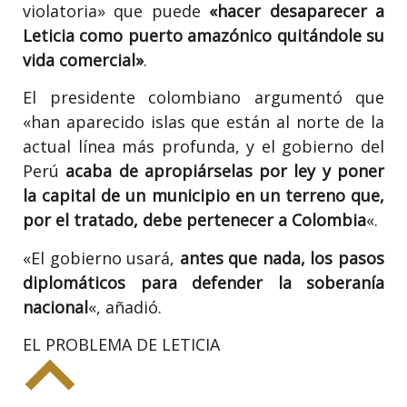
violatoria» que puede
«hacer desaparecer a
Leticia como puerto amazónico quitándole su
vida comercial»
.
El presidente colombiano argumentó que
«han aparecido islas que están al norte de la
actual línea más profunda, y el gobierno del
Perú
acaba de apropiárselas por ley y poner
la capital de un municipio en un terreno que,
por el tratado, debe pertenecer a Colombia
«.
«El gobierno usará,
antes que nada, los pasos
diplomáticos para defender la soberanía
nacional
«, añadió.
EL PROBLEMA DE LETICIA