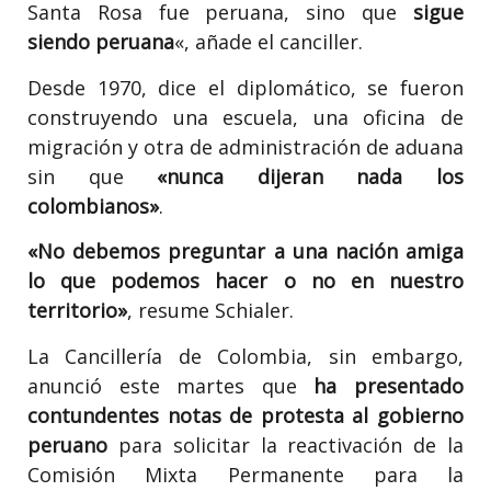
Santa Rosa fue peruana, sino que
sigue
siendo peruana
«, añade el canciller.
Desde 1970, dice el diplomático, se fueron
construyendo una escuela, una oficina de
migración y otra de administración de aduana
sin que
«nunca dijeran nada los
colombianos»
.
«No debemos preguntar a una nación amiga
lo que podemos hacer o no en nuestro
territorio»
, resume Schialer.
La Cancillería de Colombia, sin embargo,
anunció este martes que
ha presentado
contundentes notas de protesta al gobierno
peruano
para solicitar la reactivación de la
Comisión Mixta Permanente para la