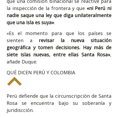
que una comisión binacional se reactive para
la inspección de la frontera y que
«ni Perú ni
nadie saque una ley que diga unilateralmente
que una isla es suya»
.
«Es el momento para que los países se
sienten a
revisar la nueva situación
geográfica y tomen decisiones. Hay más de
siete islas nuevas, entre ellas Santa Rosa»
,
añade Duque.
QUÉ DICEN PERÚ Y COLOMBIA
Perú defiende que la circunscripción de Santa
Rosa se encuentra bajo su soberanía y
juridiscción.