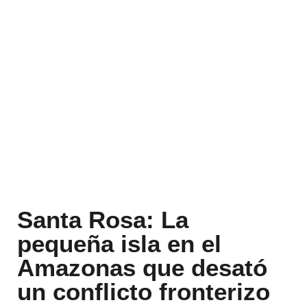
Santa Rosa: La
pequeña isla en el
Amazonas que desató
un conflicto fronterizo