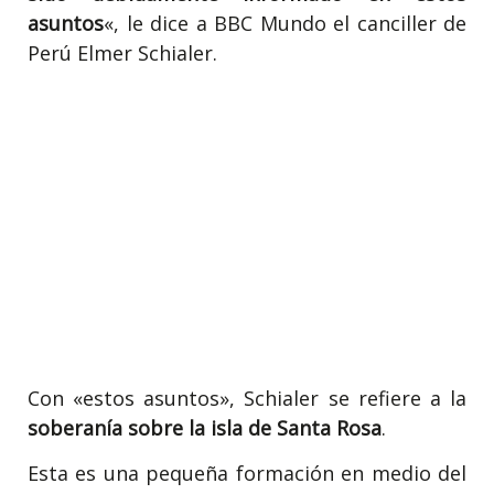
asuntos
«, le dice a BBC Mundo el canciller de
Perú Elmer Schialer.
Con «estos asuntos», Schialer se refiere a la
soberanía sobre la isla de Santa Rosa
.
Esta es una pequeña formación en medio del