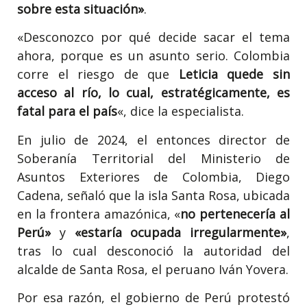
sobre esta situación»
.
«Desconozco por qué decide sacar el tema
ahora, porque es un asunto serio. Colombia
corre el riesgo de que
Leticia quede sin
acceso al río, lo cual, estratégicamente, es
fatal para el país
«, dice la especialista.
En julio de 2024, el entonces director de
Soberanía Territorial del Ministerio de
Asuntos Exteriores de Colombia, Diego
Cadena, señaló que la isla Santa Rosa, ubicada
en la frontera amazónica, «
no pertenecería al
Perú»
y
«estaría ocupada irregularmente»
,
tras lo cual desconoció la autoridad del
alcalde de Santa Rosa, el peruano Iván Yovera.
Por esa razón, el gobierno de Perú protestó