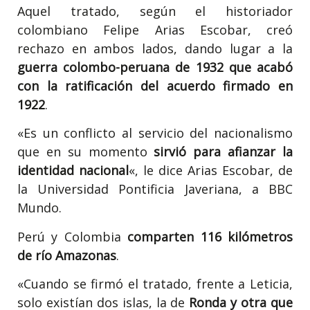
Aquel tratado, según el historiador
colombiano Felipe Arias Escobar, creó
rechazo en ambos lados, dando lugar a la
guerra colombo-peruana de 1932 que acabó
con la ratificación del acuerdo firmado en
1922
.
«Es un conflicto al servicio del nacionalismo
que en su momento
sirvió para afianzar la
identidad nacional
«, le dice Arias Escobar, de
la Universidad Pontificia Javeriana, a BBC
Mundo.
Perú y Colombia
comparten 116 kilómetros
de río Amazonas
.
«Cuando se firmó el tratado, frente a Leticia,
solo existían dos islas, la de
Ronda y otra que