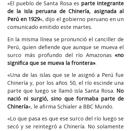
«El pueblo de Santa Rosa es
parte integrante
de la isla peruana de Chinería, asignada al
Perú en 1929
«, dijo el gobierno peruano en un
comunicado emitido este martes.
En la misma línea se pronunció el canciller de
Perú, quien defiende que aunque se mueva el
surco más profundo del río Amazonas
«no
significa que se mueva la frontera»
.
«Una de las islas que se le asignó a Perú fue
Chinería y, por los años 50, el río escinde una
parte que luego se llamó isla Santa Rosa.
No
nació ni surgió, sino que formaba parte de
Chinería
«, le afirma Schialer a BBC Mundo.
«Lo que pasa es que ese surco del río luego se
secó y se reintegró a Chinería. No solamente