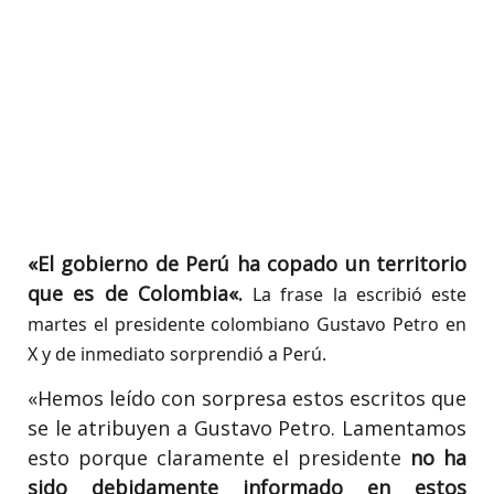
«El gobierno de Perú ha
copado un territorio
que es de Colombia
«.
La frase la escribió este
martes el presidente colombiano Gustavo Petro en
X y de inmediato sorprendió a Perú.
«Hemos leído con sorpresa estos escritos que
se le atribuyen a Gustavo Petro. Lamentamos
esto porque claramente el presidente
no ha
sido debidamente informado en estos