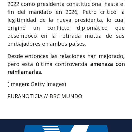
2022 como presidenta constitucional hasta el
fin del mandato en 2026, Petro criticó la
legitimidad de la nueva presidenta, lo cual
originó un conflicto diplomático que
desembocó en la retirada mutua de sus
embajadores en ambos países.
Desde entonces las relaciones han mejorado,
pero esta última controversia
amenaza con
reinflamarlas
.
(Imagen: Getty Images)
PURANOTICIA // BBC MUNDO