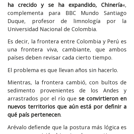
ha crecido y se ha expandido, Chinería
«,
complementa para BBC Mundo Santiago
Duque, profesor de limnología por la
Universidad Nacional de Colombia.
Es decir, la frontera entre Colombia y Perú es
una frontera viva, cambiante, que ambos
países deben revisar cada cierto tiempo.
El problema es que llevan años sin hacerlo.
Mientras, la frontera cambió, con bultos de
sedimento provenientes de los Andes y
arrastrados por el río que
se convirtieron en
nuevos territorios que aún está por definir a
qué país pertenecen
.
Arévalo defiende que la postura más lógica es