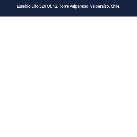
Eusebio Lillo 520 Of. 12, Torre Valparaíso, Valparaíso, Chile.