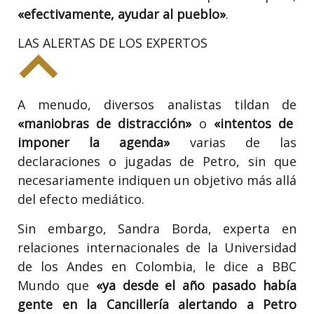
«efectivamente, ayudar al pueblo»
.
LAS ALERTAS DE LOS EXPERTOS
A menudo, diversos analistas tildan de
«maniobras de distracción»
o
«intentos de
imponer la agenda»
varias de las
declaraciones o jugadas de Petro, sin que
necesariamente indiquen un objetivo más allá
del efecto mediático.
Sin embargo, Sandra Borda, experta en
relaciones internacionales de la Universidad
de los Andes en Colombia, le dice a BBC
Mundo que
«ya desde el año pasado había
gente en la Cancillería alertando a Petro