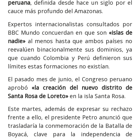
peruana
, definida desde hace un siglo por el
cauce más profundo del Amazonas.
Expertos internacionalistas consultados por
BBC Mundo concuerdan en que son
«islas de
nadie»
al menos hasta que ambos países no
reevalúen binacionalmente sus dominios, ya
que cuando Colombia y Perú definieron sus
límites estas formaciones no existían.
El pasado mes de junio, el Congreso peruano
aprobó
«la creación del nuevo distrito de
Santa Rosa de Loreto»
en la isla Santa Rosa.
Este martes, además de expresar su rechazo
frente a ello, el presidente Petro anunció que
trasladaría la conmemoración de la Batalla de
Boyacá, clave para la independencia de