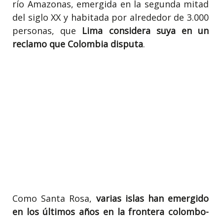
río Amazonas, emergida en la segunda mitad
del siglo XX y habitada por alrededor de 3.000
personas, que
Lima considera suya en un
reclamo que Colombia disputa
.
Como Santa Rosa,
varias islas han emergido
en los últimos años en la frontera colombo-