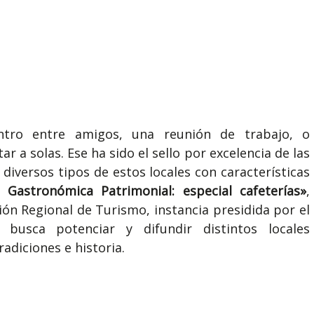
tro entre amigos, una reunión de trabajo, o
a solas. Ese ha sido el sello por excelencia de las
 diversos tipos de estos locales con características
 Gastronómica Patrimonial: especial cafeterías»
,
ción Regional de Turismo, instancia presidida por el
busca potenciar y difundir distintos locales
adiciones e historia.