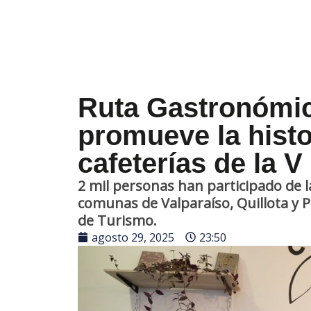
Ruta Gastronómic
promueve la histo
cafeterías de la 
2 mil personas han participado de la
comunas de Valparaíso, Quillota y P
de Turismo.
agosto 29, 2025
23:50