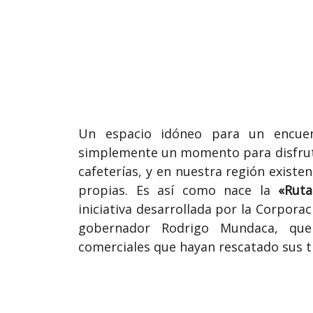
Un espacio idóneo para un encuen
simplemente un momento para disfrutar 
cafeterías, y en nuestra región existen
propias. Es así como nace la
«Ruta
iniciativa desarrollada por la Corpora
gobernador Rodrigo Mundaca, que 
comerciales que hayan rescatado sus tr