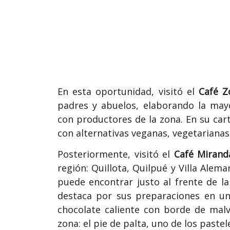
En esta oportunidad, visitó el
Café Z
padres y abuelos, elaborando la may
con productores de la zona. En su cart
con alternativas veganas, vegetarianas
Posteriormente, visitó el
Café Mirand
región: Quillota, Quilpué y Villa Aleman
puede encontrar justo al frente de la
destaca por sus preparaciones en una 
chocolate caliente con borde de mal
zona: el pie de palta, uno de los pastel