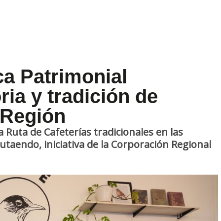
a Patrimonial
ria y tradición de
V Región
 Ruta de Cafeterías tradicionales en las
utaendo, iniciativa de la Corporación Regional