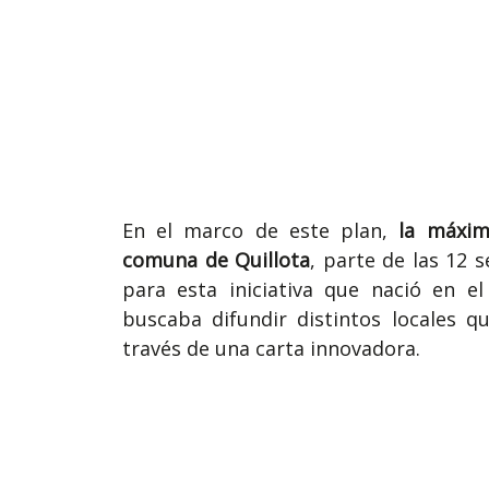
En el marco de este plan,
la máxim
comuna de Quillota
, parte de las 12 
para esta iniciativa que nació en 
buscaba difundir distintos locales 
través de una carta innovadora.