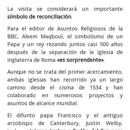
La visita se considerará un importante
símbolo de reconciliación
.
Para el editor de Asuntos Religiosos de la
BBC, Aleem Maqbool, el simbolismo de un
Papa y un rey rezando juntos casi 500 años
después de la separación de la Iglesia de
Inglaterra de Roma
«es sorprendente»
.
Aunque no se trata del primer acercamiento,
ambas iglesias han recorrido ya un largo
camino desde el cisma de 1534 y han
colaborado en numerosos proyectos y
asuntos de alcance mundial.
El difunto papa Francisco y el antiguo
arzobispo de Canterbury, Justin Welby,