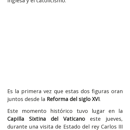
inglesa y el catolicismo.
Es la primera vez que estas dos figuras oran
juntos desde la
Reforma del siglo XVI
.
Este momento histórico tuvo lugar en la
Capilla Sixtina del Vaticano
este jueves,
durante una visita de Estado del rey Carlos III