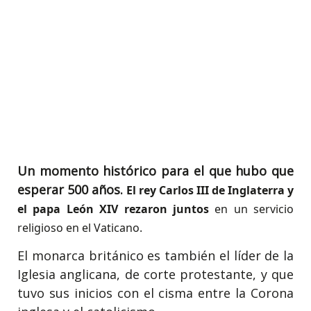
Un momento histórico para el que hubo que
esperar 500 años.
El rey Carlos III de Inglaterra y
el papa León XIV rezaron juntos
en un servicio
religioso en el Vaticano.
El monarca británico es también el líder de la
Iglesia anglicana, de corte protestante, y que
tuvo sus inicios con el cisma entre la Corona