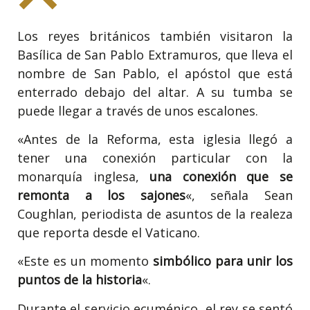
Los reyes británicos también visitaron la
Basílica de San Pablo Extramuros, que lleva el
nombre de San Pablo, el apóstol que está
enterrado debajo del altar. A su tumba se
puede llegar a través de unos escalones.
«Antes de la Reforma, esta iglesia llegó a
tener una conexión particular con la
monarquía inglesa,
una conexión que se
remonta a los sajones
«, señala Sean
Coughlan, periodista de asuntos de la realeza
que reporta desde el Vaticano.
«Este es un momento
simbólico para unir los
puntos de la historia
«.
Durante el servicio ecuménico, el rey se sentó