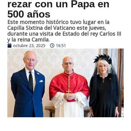
rezar con un Papa en
500 años
Este momento histórico tuvo lugar en la
Capilla Sixtina del Vaticano este jueves,
durante una visita de Estado del rey Carlos III
y la reina Camila.
octubre 23, 2025
16:51