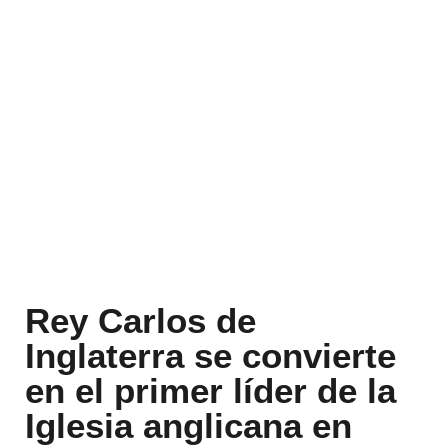
Rey Carlos de
Inglaterra se convierte
en el primer líder de la
Iglesia anglicana en