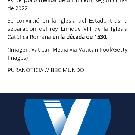
de 2022.
Se convirtió en la iglesia del Estado tras la
separación del rey Enrique VIII de la Iglesia
Católica Romana
en la década de 1530
.
(Imagen: Vatican Media via Vatican Pool/Getty
Images)
PURANOTICIA // BBC MUNDO