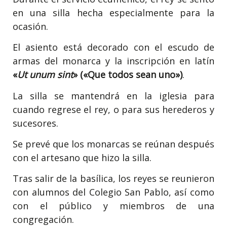
en una silla hecha especialmente para la
ocasión.
El asiento está decorado con el escudo de
armas del monarca y la inscripción en latín
«
Ut unum sint
» («Que todos sean uno»)
.
La silla se mantendrá en la iglesia para
cuando regrese el rey, o para sus herederos y
sucesores.
Se prevé que los monarcas se reúnan después
con el artesano que hizo la silla.
Tras salir de la basílica, los reyes se reunieron
con alumnos del Colegio San Pablo, así como
con el público y miembros de una
congregación.