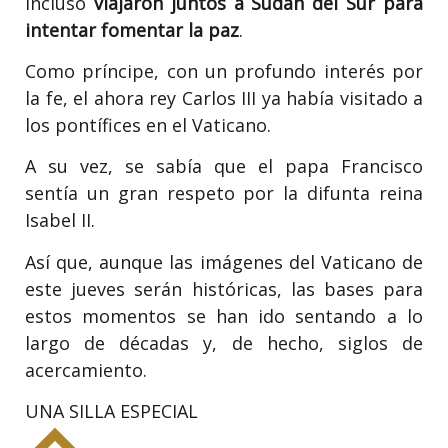
incluso
viajaron juntos a Sudán del Sur para
intentar fomentar la paz
.
Como príncipe, con un profundo interés por
la fe, el ahora rey Carlos III ya había visitado a
los pontífices en el Vaticano.
A su vez, se sabía que el papa Francisco
sentía un gran respeto por la difunta reina
Isabel II.
Así que, aunque las imágenes del Vaticano de
este jueves serán históricas, las bases para
estos momentos se han ido sentando a lo
largo de décadas y, de hecho, siglos de
acercamiento.
UNA SILLA ESPECIAL