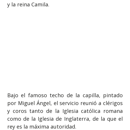
y la reina Camila.
Bajo el famoso techo de la capilla, pintado
por Miguel Ángel, el servicio reunió a clérigos
y coros tanto de la Iglesia católica romana
como de la Iglesia de Inglaterra, de la que el
rey es la máxima autoridad.