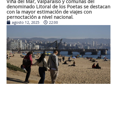
Viña del Mar, Valparaíso y comunas del
denominado Litoral de los Poetas se destacan
con la mayor estimación de viajes con
pernoctación a nivel nacional.
agosto 12, 2025
22:00