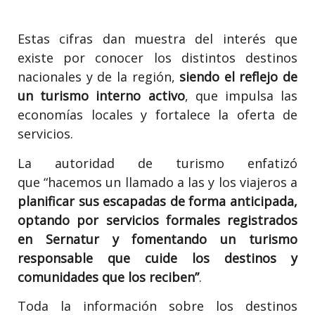
Estas cifras dan muestra del interés que
existe por conocer los distintos destinos
nacionales y de la región,
siendo el reflejo de
un turismo interno activo
, que impulsa las
economías locales y fortalece la oferta de
servicios.
La autoridad de turismo enfatizó
que
“hacemos un llamado a las y los viajeros a
planificar sus escapadas de forma anticipada,
optando por servicios formales registrados
en Sernatur y fomentando un turismo
responsable que cuide los destinos y
comunidades que los reciben”
.
Toda la información sobre los destinos