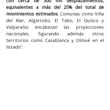
con cerca de 300 mil desplazamientos,
equivalentes a más del 25% del total de
movimientos estimados
. Comunas como Viña
del Mar, Algarrobo, El Tabo, El Quisco y
Valparaíso encabezan las proyecciones
nacionales, figurando además otros
territorios como Casablanca y Olmué en el
listado”.