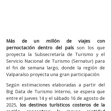
Más de un millón de viajes con
pernoctación
dentro del país
son los que
proyecta la Subsecretaría de Turismo y el
Servicio Nacional de Turismo (Sernatur) para
el fin de semana largo, donde la región de
Valparaíso proyecta una gran participación.
Según estimaciones elaboradas a partir del
Big Data de Turismo Interno, se espera que
entre el jueves 14 y el sábado 16 de agosto de
2025,
los destinos turísticos costeros de la