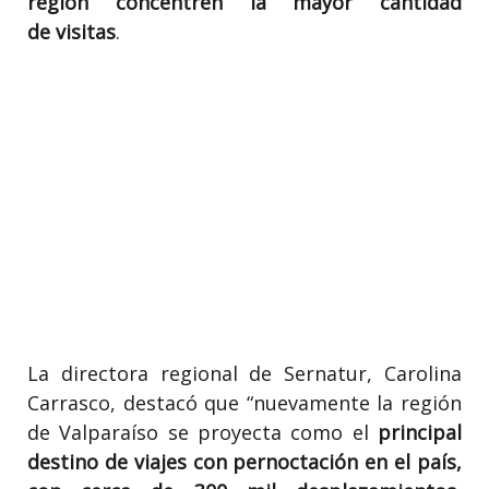
región concentren la mayor cantidad
de
visitas
.
La directora regional de Sernatur, Carolina
Carrasco, destacó que “nuevamente la región
de Valparaíso se proyecta como el
principal
destino de viajes con pernoctación en el país,