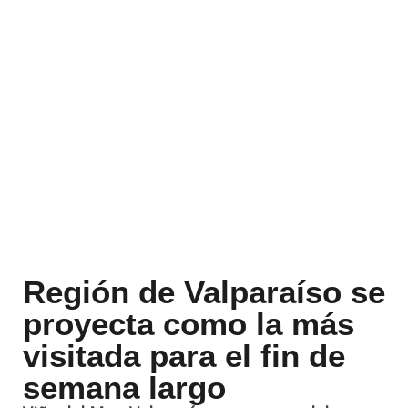
Región de Valparaíso se
proyecta como la más
visitada para el fin de
semana largo