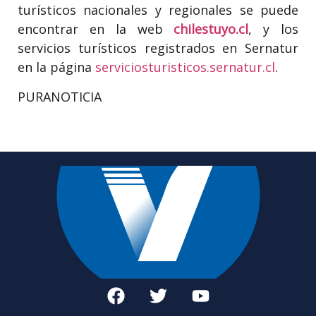
turísticos nacionales y regionales se puede
encontrar en la web
chilestuyo.cl
, y los
servicios turísticos registrados en Sernatur
en la página
serviciosturisticos.sernatur.
cl
.
PURANOTICIA