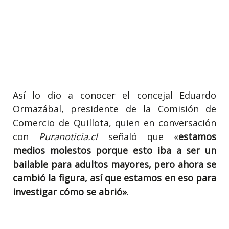
Así lo dio a conocer el concejal Eduardo
Ormazábal, presidente de la Comisión de
Comercio de Quillota, quien en conversación
con
Puranoticia.cl
señaló que «
estamos
medios molestos porque esto iba a ser un
bailable para adultos mayores, pero ahora se
cambió la figura, así que estamos en eso para
investigar cómo se abrió»
.