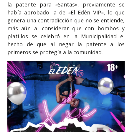
la patente para «Santas», previamente se
había aprobado la de «El Edén VIP», lo que
genera una contradicción que no se entiende,
más aún al considerar que con bombos y
platillos se celebró en la Municipalidad el
hecho de que al negar la patente a los
primeros se protegía a la comunidad.