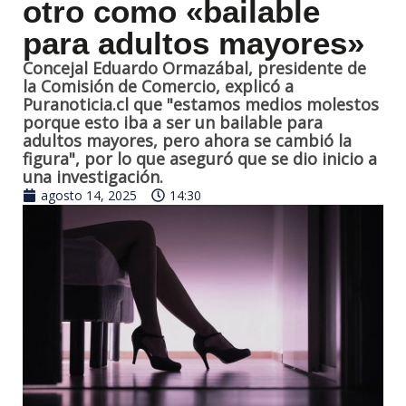
otro como «bailable
para adultos mayores»
Concejal Eduardo Ormazábal, presidente de
la Comisión de Comercio, explicó a
Puranoticia.cl que "estamos medios molestos
porque esto iba a ser un bailable para
adultos mayores, pero ahora se cambió la
figura", por lo que aseguró que se dio inicio a
una investigación.
agosto 14, 2025
14:30