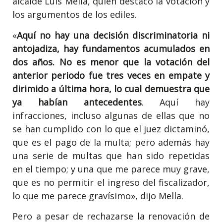
alcalde Luis Mella, quien destacó la votación y
los argumentos de los ediles.
«
Aquí no hay una decisión discriminatoria ni
antojadiza, hay fundamentos acumulados en
dos años. No es menor que la votación del
anterior periodo fue tres veces en empate y
dirimido a última hora, lo cual demuestra que
ya habían antecedentes
. Aquí hay
infracciones, incluso algunas de ellas que no
se han cumplido con lo que el juez dictaminó,
que es el pago de la multa; pero además hay
una serie de multas que han sido repetidas
en el tiempo; y una que me parece muy grave,
que es no permitir el ingreso del fiscalizador,
lo que me parece gravísimo», dijo Mella.
Pero a pesar de rechazarse la renovación de