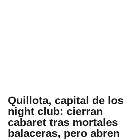
Quillota, capital de los
night club: cierran
cabaret tras mortales
balaceras, pero abren