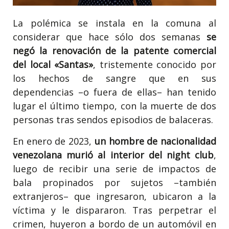
La polémica se instala en la comuna al
considerar que hace sólo dos semanas
se
negó la renovación de la patente comercial
del local «Santas»
, tristemente conocido por
los hechos de sangre que en sus
dependencias –o fuera de ellas– han tenido
lugar el último tiempo, con la muerte de dos
personas tras sendos episodios de balaceras.
En enero de 2023,
un hombre de nacionalidad
venezolana murió al interior del night club
,
luego de recibir una serie de impactos de
bala propinados por sujetos –también
extranjeros– que ingresaron, ubicaron a la
víctima y le dispararon. Tras perpetrar el
crimen, huyeron a bordo de un automóvil en