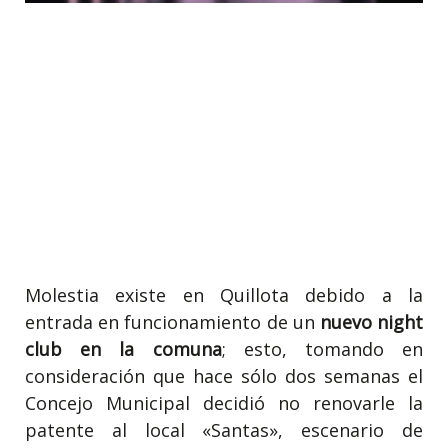
Molestia existe en Quillota debido a la
entrada en funcionamiento de un
nuevo night
club en la comuna
; esto, tomando en
consideración que hace sólo dos semanas el
Concejo Municipal decidió no renovarle la
patente al local «Santas», escenario de