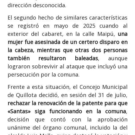
dirección desconocida.
El segundo hecho de similares características
se registró en mayo de 2025 cuando al
exterior del cabaret, en la calle Maipú,
una
mujer fue asesinada de un certero disparo en
la cabeza, mientras que otras dos personas
también resultaron baleadas
, aunque
lograron sobrevivir al ataque que incluyó una
persecución por la comuna.
Frente a esta situación, el Concejo Municipal
de Quillota decidió, en sesión del 31 de julio,
rechazar la renovación de la patente para que
«Santas» siga funcionando en la comuna
,
decisión que contó con la aprobación
unánime del órgano comunal, incluido la del