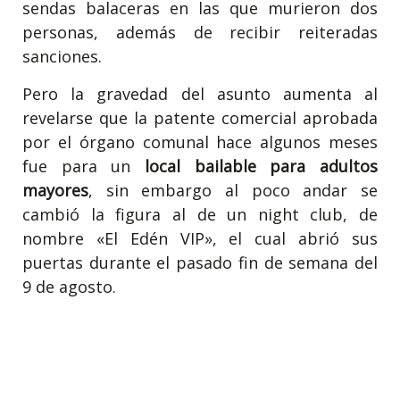
sendas balaceras en las que murieron dos
personas, además de recibir reiteradas
sanciones.
Pero la gravedad del asunto aumenta al
revelarse que la patente comercial aprobada
por el órgano comunal hace algunos meses
fue para un
local bailable para adultos
mayores
, sin embargo al poco andar se
cambió la figura al de un night club, de
nombre «El Edén VIP», el cual abrió sus
puertas durante el pasado fin de semana del
9 de agosto.