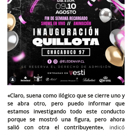
«Claro, suena como ilógico que se cierre uno y
se abra otro, pero puedo informar que
estamos investigando todo este conducto
porque se mostró una figura, pero ahora
salió con otra el contribuyente»
, indicó