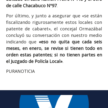
de calle Chacabuco Nº97
.
Por último, y junto a asegurar que «se están
fiscalizando rigurosamente estos locales con
patente de cabaret», el concejal Ormazábal
concluyó su conversación con nuestro medio
indicando que
«eso no quita que cada seis
meses, en enero, se revise si tienen todo en
orden estas patentes; si no tienen partes en
el Juzgado de Policía Local»
.
PURANOTICIA