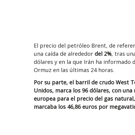
El precio del petróleo Brent, de refer
una caída de alrededor
del 2%
, tras un
dólares y en la que Irán ha informado
Ormuz en las últimas 24 horas.
Por su parte, el barril de crudo West 
Unidos, marca los 96 dólares, con una 
europea para el precio del gas natural
marcaba los 46,86 euros por megavati