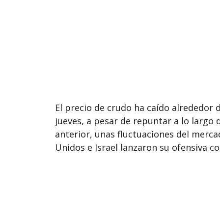
El precio de crudo ha caído alrededor d
jueves, a pesar de repuntar a lo largo 
anterior, unas fluctuaciones del merca
Unidos e Israel lanzaron su ofensiva co