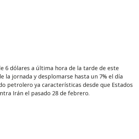
e 6 dólares a última hora de la tarde de este
de la jornada y desplomarse hasta un 7% el día
do petrolero ya características desde que Estados
ntra Irán el pasado 28 de febrero.