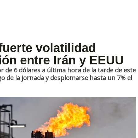
fuerte volatilidad
ión entre Irán y EEUU
r de 6 dólares a última hora de la tarde de este
rgo de la jornada y desplomarse hasta un 7% el