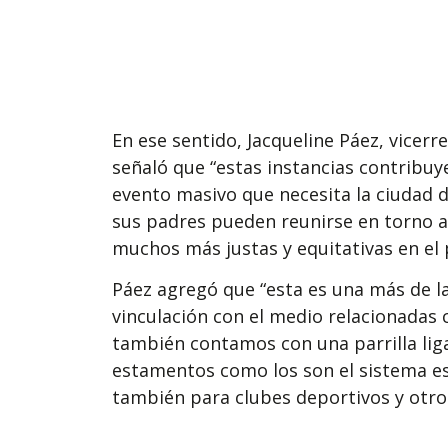
En ese sentido, Jacqueline Páez, vicerr
señaló que “estas instancias contribuye
evento masivo que necesita la ciudad d
sus padres pueden reunirse en torno a
muchos más justas y equitativas en el p
Páez agregó que “esta es una más de la
vinculación con el medio relacionadas 
también contamos con una parrilla lig
estamentos como los son el sistema es
también para clubes deportivos y otro