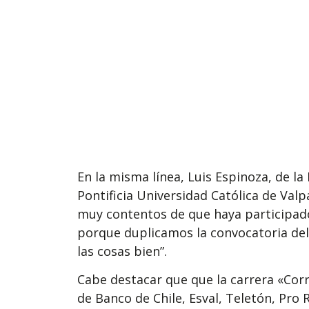
En la misma línea, Luis Espinoza, de la
Pontificia Universidad Católica de Valp
muy contentos de que haya participado
porque duplicamos la convocatoria del
las cosas bien”.
Cabe destacar que que la carrera «Cor
de Banco de Chile, Esval, Teletón, Pro 