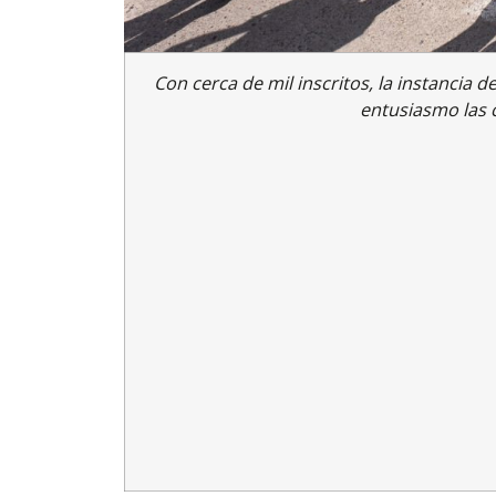
Con cerca de mil inscritos, la instancia d
entusiasmo las c