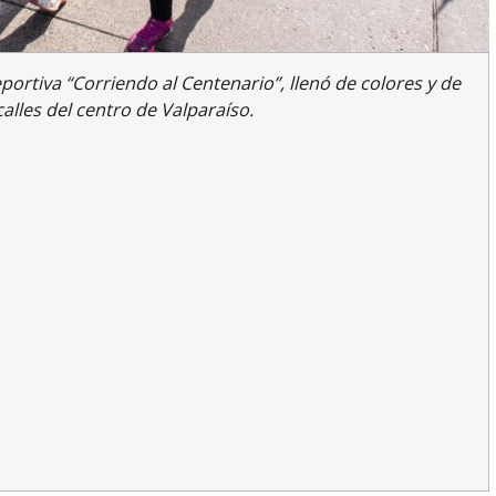
eportiva “Corriendo al Centenario”, llenó de colores y de
alles del centro de Valparaíso.