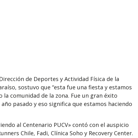
 Dirección de Deportes y Actividad Física de la
araíso, sostuvo que “esta fue una fiesta y estamos
 la comunidad de la zona. Fue un gran éxito
 año pasado y eso significa que estamos haciendo
riendo al Centenario PUCV» contó con el auspicio
Runners Chile, Fadi, Clínica Soho y Recovery Center.