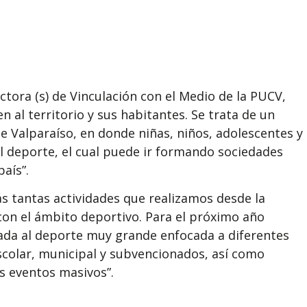
ectora (s) de Vinculación con el Medio de la PUCV,
n al territorio y sus habitantes. Se trata de un
e Valparaíso, en donde niñas, niños, adolescentes y
l deporte, el cual puede ir formando sociedades
aís”.
s tantas actividades que realizamos desde la
con el ámbito deportivo. Para el próximo año
ada al deporte muy grande enfocada a diferentes
colar, municipal y subvencionados, así como
s eventos masivos”.