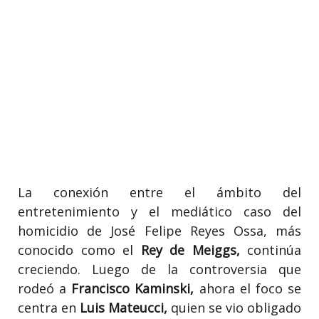
La conexión entre el ámbito del
entretenimiento y el mediático caso del
homicidio de José Felipe Reyes Ossa, más
conocido como el
Rey de Meiggs,
continúa
creciendo. Luego de la controversia que
rodeó a
Francisco Kaminski,
ahora el foco se
centra en
Luis Mateucci,
quien se vio obligado