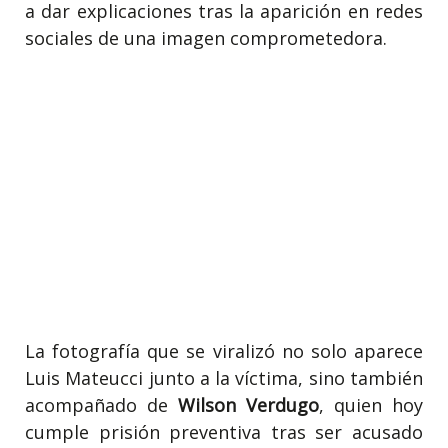
a dar explicaciones tras la aparición en redes
sociales de una imagen comprometedora.
La fotografía que se viralizó no solo aparece
Luis Mateucci junto a la víctima, sino también
acompañado de
Wilson Verdugo
, quien hoy
cumple prisión preventiva tras ser acusado