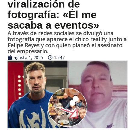
viralización de
fotografía: «Él me
sacaba a eventos»
A través de redes sociales se divulgó una
fotografía que aparece el chico reality junto a
Felipe Reyes y con quien planeó el asesinato
del empresario.
agosto 1, 2025
15:47