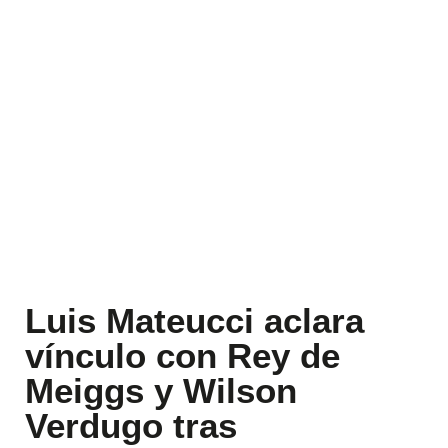
Luis Mateucci aclara
vínculo con Rey de
Meiggs y Wilson
Verdugo tras