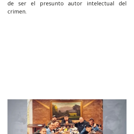
de ser el presunto autor intelectual del
crimen.