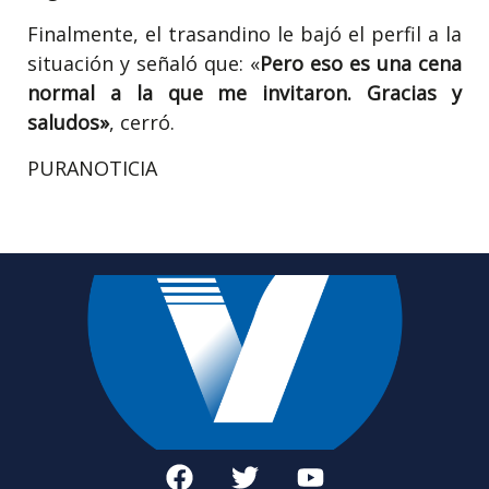
Finalmente, el trasandino le bajó el perfil a la
situación y señaló que: «
Pero eso es una cena
normal a la que me invitaron. Gracias y
saludos»
, cerró.
PURANOTICIA