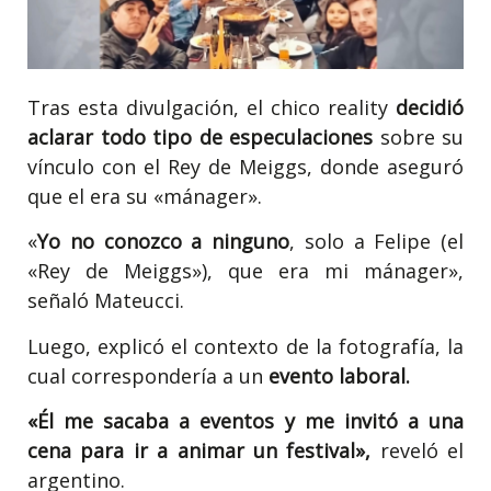
Tras esta divulgación, el chico reality
decidió
aclarar todo tipo de especulaciones
sobre su
vínculo con el Rey de Meiggs, donde aseguró
que el era su «mánager».
«
Yo no conozco a ninguno
, solo a Felipe (el
«Rey de Meiggs»), que era mi mánager»,
señaló Mateucci.
Luego, explicó el contexto de la fotografía, la
cual correspondería a un
evento laboral.
«Él me sacaba a eventos y me invitó a una
cena para ir a animar un festival»,
reveló el
argentino.