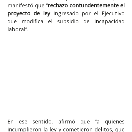
manifestó que “
rechazo contundentemente el
proyecto de ley
ingresado por el Ejecutivo
que modifica el subsidio de incapacidad
laboral”.
En ese sentido, afirmó que “a quienes
incumplieron la ley y cometieron delitos, que