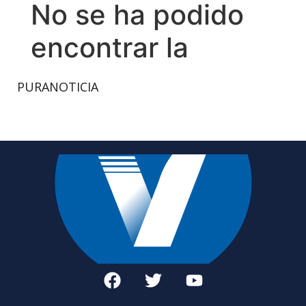
PURANOTICIA