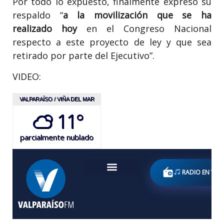
Por todo lo expuesto, finalmente expresó su
respaldo “
a la movilización que se ha
realizado hoy
en el Congreso Nacional
respecto a este proyecto de ley y que sea
retirado por parte del Ejecutivo”.
VIDEO: