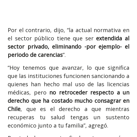
Por el contrario, dijo, “la actual normativa en
el sector público tiene que ser
extendida al
sector privado, eliminando -por ejemplo- el
periodo de carencias
”.
“Hoy tenemos que avanzar, lo que significa
que las instituciones funcionen sancionando a
quienes han hecho mal uso de las licencias
médicas, pero
no retroceder respecto a un
derecho que ha costado mucho consagrar en
Chile
, que es el derecho a que mientras
recuperas tu salud tengas un sustento
económico junto a tu familia”, agregó.