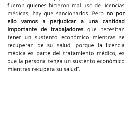
fueron quienes hicieron mal uso de licencias
médicas, hay que sancionarlos. Pero
no por
ello vamos a perjudicar a una cantidad
importante de trabajadores
que necesitan
tener un sustento económico mientras se
recuperan de su salud, porque la licencia
médica es parte del tratamiento médico, es
que la persona tenga un sustento económico
mientras recupera su salud”.