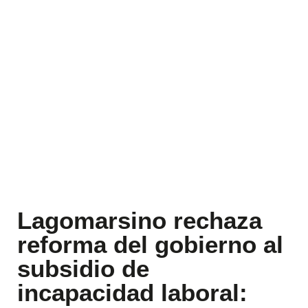
Lagomarsino rechaza
reforma del gobierno al
subsidio de
incapacidad laboral: