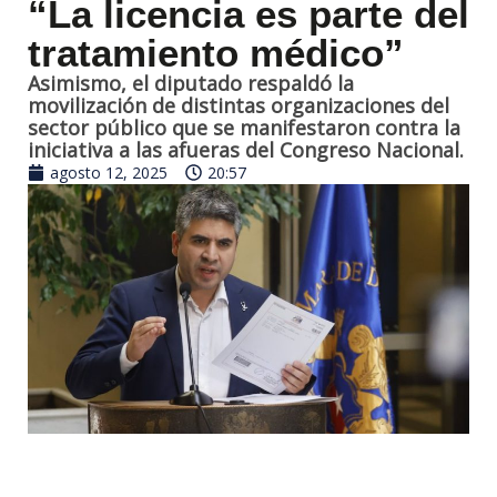
“La licencia es parte del
tratamiento médico”
Asimismo, el diputado respaldó la
movilización de distintas organizaciones del
sector público que se manifestaron contra la
iniciativa a las afueras del Congreso Nacional.
agosto 12, 2025
20:57