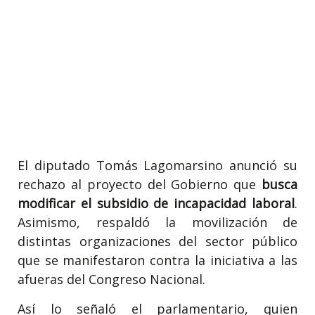
El diputado Tomás Lagomarsino anunció su
rechazo al proyecto del Gobierno que
busca
modificar el subsidio de incapacidad laboral
.
Asimismo, respaldó la movilización de
distintas organizaciones del sector público
que se manifestaron contra la iniciativa a las
afueras del Congreso Nacional.
Así lo señaló el parlamentario, quien