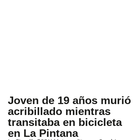
Joven de 19 años murió
acribillado mientras
transitaba en bicicleta
en La Pintana