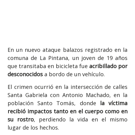
En un nuevo ataque balazos registrado en la
comuna de La Pintana, un joven de 19 años
que transitaba en bicicleta fue
acribillado por
desconocidos
a bordo de un vehículo.
El crimen ocurrió en la intersección de calles
Santa Gabriela con Antonio Machado, en la
población Santo Tomás, donde
la víctima
recibió impactos tanto en el cuerpo como en
su rostro
, perdiendo la vida en el mismo
lugar de los hechos.