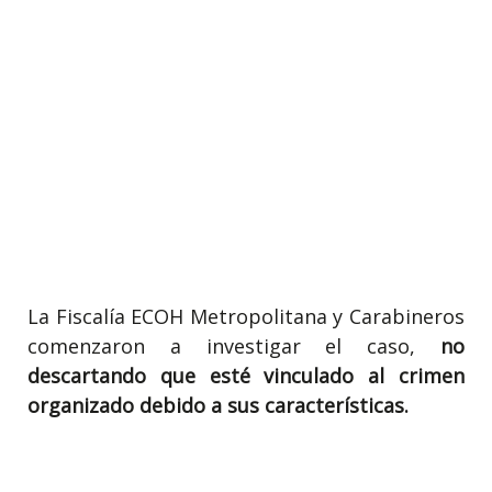
La Fiscalía ECOH Metropolitana y Carabineros
comenzaron a investigar el caso,
no
descartando que esté vinculado al crimen
organizado debido a sus
características.