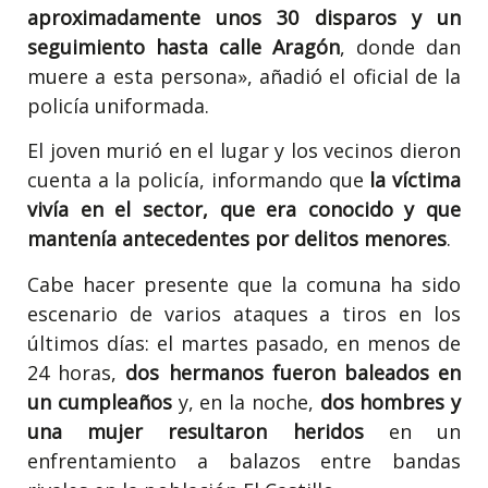
aproximadamente unos 30 disparos y un
seguimiento hasta calle Aragón
, donde dan
muere a esta persona», añadió el oficial de la
policía uniformada.
El joven murió en el lugar y los vecinos dieron
cuenta a la policía, informando que
la víctima
vivía en el sector, que era conocido y que
mantenía antecedentes por delitos menores
.
Cabe hacer presente que la comuna ha sido
escenario de varios ataques a tiros en los
últimos días: el martes pasado, en menos de
24 horas,
dos hermanos fueron baleados en
un cumpleaños
y, en la noche,
dos hombres y
una mujer resultaron heridos
en un
enfrentamiento a balazos entre bandas