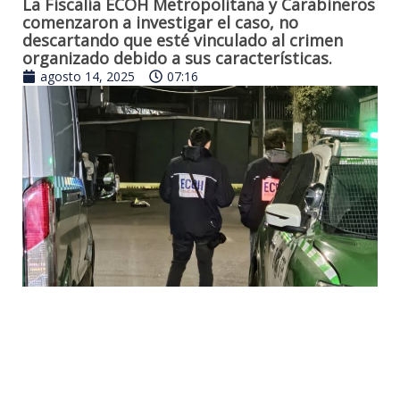
La Fiscalía ECOH Metropolitana y Carabineros
comenzaron a investigar el caso, no
descartando que esté vinculado al crimen
organizado debido a sus características.
agosto 14, 2025
07:16