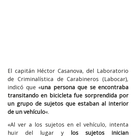
El capitán Héctor Casanova, del Laboratorio
de Criminalística de Carabineros (Labocar),
indicó que «
una persona que se encontraba
transitando en bicicleta fue sorprendida por
un grupo de sujetos que estaban al interior
de un vehículo
«.
«Al ver a los sujetos en el vehículo, intenta
huir del lugar y
los sujetos inician