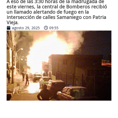
A eso de las 3:30 horas de la madrugada de
este viernes, la central de Bomberos recibió
un llamado alertando de fuego en la
intersección de calles Samaniego con Patria
Vieja.
agosto 29, 2025
09:55