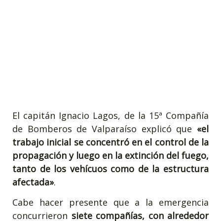
El capitán Ignacio Lagos, de la 15ª Compañía
de Bomberos de Valparaíso explicó que
«el
trabajo inicial se concentró en el control de la
propagación y luego en la extinción del fuego,
tanto de los vehícuos como de la estructura
afectada»
.
Cabe hacer presente que a la emergencia
concurrieron
siete compañías, con alrededor