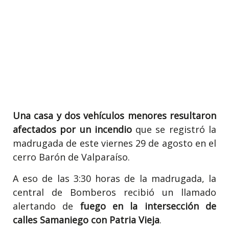
Una casa y dos vehículos menores resultaron
afectados por un incendio
que se registró la
madrugada de este viernes 29 de agosto en el
cerro Barón de Valparaíso.
A eso de las 3:30 horas de la madrugada, la
central de Bomberos recibió un llamado
alertando de
fuego en la intersección de
calles Samaniego con Patria Vieja
.