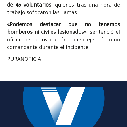
de 45 voluntarios
, quienes tras una hora de
trabajo sofocaron las llamas.
«Podemos destacar que no tenemos
bomberos ni civiles lesionados»
, sentenció el
oficial de la institución, quien ejerció como
comandante durante el incidente.
PURANOTICIA