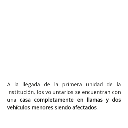
A la llegada de la primera unidad de la
institución, los voluntarios se encuentran con
una
casa completamente en llamas y dos
vehículos menores siendo afectados
.