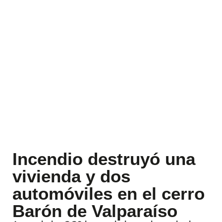
Incendio destruyó una
vivienda y dos
automóviles en el cerro
Barón de Valparaíso