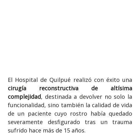
El Hospital de Quilpué realizó con éxito una
cirugía reconstructiva de altísima
complejidad
, destinada a devolver no solo la
funcionalidad, sino también la calidad de vida
de un paciente cuyo rostro había quedado
severamente desfigurado tras un trauma
sufrido hace más de 15 años.