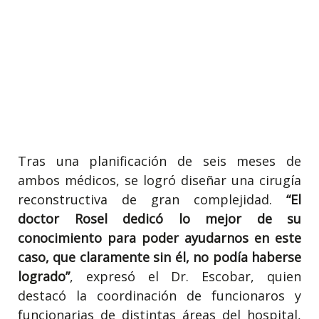
Tras una planificación de seis meses de
ambos médicos, se logró diseñar una cirugía
reconstructiva de gran complejidad.
“El
doctor Rosel dedicó lo mejor de su
conocimiento para poder ayudarnos en este
caso, que claramente sin él, no podía haberse
logrado”
, expresó el Dr. Escobar, quien
destacó la coordinación de funcionaros y
funcionarias de distintas áreas del hospital,