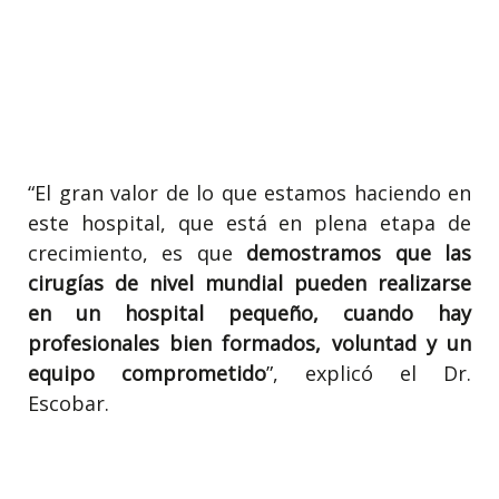
“El gran valor de lo que estamos haciendo en
este hospital, que está en plena etapa de
crecimiento, es que
demostramos que las
cirugías de nivel mundial pueden realizarse
en un hospital pequeño, cuando hay
profesionales bien formados, voluntad y un
equipo comprometido
”, explicó el Dr.
Escobar.