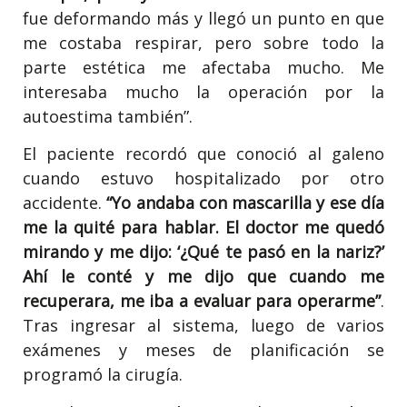
fue deformando más y llegó un punto en que
me costaba respirar, pero sobre todo la
parte estética me afectaba mucho. Me
interesaba mucho la operación por la
autoestima también”.
El paciente recordó que conoció al galeno
cuando estuvo hospitalizado por otro
accidente.
“Yo andaba con mascarilla y ese día
me la quité para hablar. El doctor me quedó
mirando y me dijo: ‘¿Qué te pasó en la nariz?’
Ahí le conté y me dijo que cuando me
recuperara, me iba a evaluar para operarme”
.
Tras ingresar al sistema, luego de varios
exámenes y meses de planificación se
programó la cirugía.