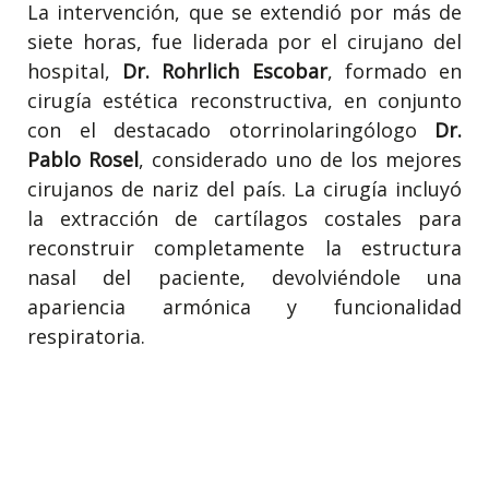
La intervención, que se extendió por más de
siete horas, fue liderada por el cirujano del
hospital,
Dr. Rohrlich Escobar
, formado en
cirugía estética reconstructiva, en conjunto
con el destacado otorrinolaringólogo
Dr.
Pablo Rosel
, considerado uno de los mejores
cirujanos de nariz del país. La cirugía incluyó
la extracción de cartílagos costales para
reconstruir completamente la estructura
nasal del paciente, devolviéndole una
apariencia armónica y funcionalidad
respiratoria.