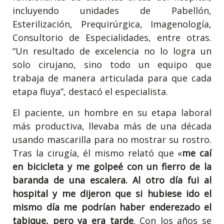
incluyendo unidades de Pabellón,
Esterilización, Prequirúrgica, Imagenología,
Consultorio de Especialidades, entre otras.
“Un resultado de excelencia no lo logra un
solo cirujano, sino todo un equipo que
trabaja de manera articulada para que cada
etapa fluya”, destacó el especialista.
El paciente, un hombre en su etapa laboral
más productiva, llevaba más de una década
usando mascarilla para no mostrar su rostro.
Tras la cirugía, él mismo relató que «
me caí
en bicicleta y me golpeé con un fierro de la
baranda de una escalera. Al otro día fui al
hospital y me dijeron que si hubiese ido el
mismo día me podrían haber enderezado el
tabique, pero ya era tarde
. Con los años se