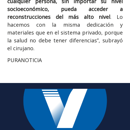
cualquier persona, sin importar su nivel
socioeconómico, pueda acceder a
reconstrucciones del más alto nivel
. Lo
hacemos con la misma dedicación y
materiales que en el sistema privado, porque
la salud no debe tener diferencias”, subrayó
el cirujano.
PURANOTICIA