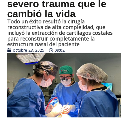
severo trauma que le
cambió la vida
Todo un éxito resultó la cirugía
reconstructiva de alta complejidad, que
incluyó la extracción de cartílagos costales
para reconstruir completamente la
estructura nasal del paciente.
octubre 28, 2025
09:02