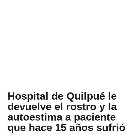
Hospital de Quilpué le
devuelve el rostro y la
autoestima a paciente
que hace 15 años sufrió