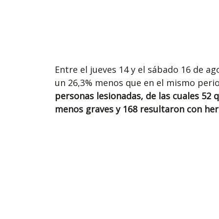
Entre el jueves 14 y el sábado 16 de ago
un 26,3% menos que en el mismo peri
personas lesionadas, de las cuales 52 
menos graves y 168 resultaron con heri