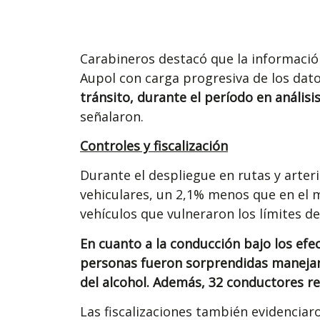
Carabineros destacó que la informació
Aupol con carga progresiva de los dat
tránsito, durante el período en análisi
señalaron.
Controles y fiscalización
Durante el despliegue en rutas y arteri
vehiculares, un 2,1% menos que en el m
vehículos que vulneraron los límites de
En cuanto a la conducción bajo los efe
personas fueron sorprendidas manejand
del alcohol. Además, 32 conductores re
Las fiscalizaciones también evidenciar