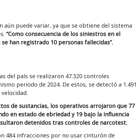
n aún puede variar, ya que se obtiene del sistema
os.
“Como consecuencia de los siniestros en el
s se han registrado 10 personas fallecidas”
,
as del país se realizaron 47.320 controles
ismo periodo de 2024. De estos, se detectó a 1.491
 velocidad.
ctos de sustancias, los operativos arrojaron que 77
o en estado de ebriedad y 19 bajo la influencia
sultaron detenidos tras controles de narcotest.
on 484 infracciones por no usar cinturón de