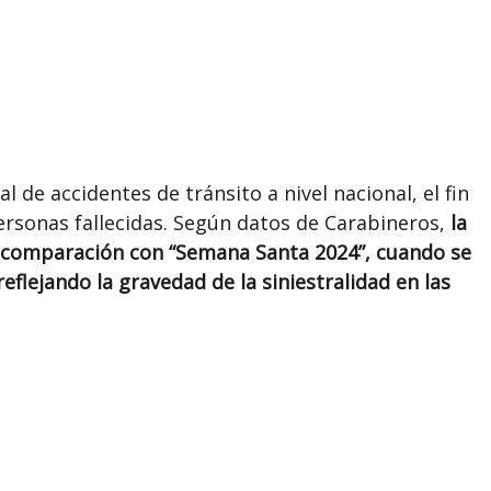
 de accidentes de tránsito a nivel nacional, el fin
ersonas fallecidas. Según datos de Carabineros,
la
n comparación con “Semana Santa 2024”, cuando se
flejando la gravedad de la siniestralidad en las