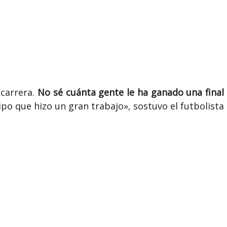
carrera.
No sé cuánta gente le ha ganado una final
uipo que hizo un gran trabajo», sostuvo el futbolista