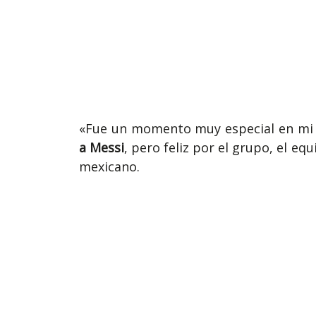
«Fue un momento muy especial en mi 
a Messi
, pero feliz por el grupo, el eq
mexicano.