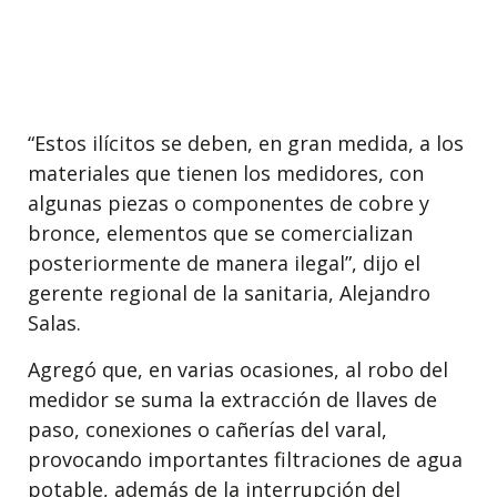
“Estos ilícitos se deben, en gran medida, a los
materiales que tienen los medidores, con
algunas piezas o componentes de cobre y
bronce, elementos que se comercializan
posteriormente de manera ilegal”, dijo el
gerente regional de la sanitaria, Alejandro
Salas.
Agregó que, en varias ocasiones, al robo del
medidor se suma la extracción de llaves de
paso, conexiones o cañerías del varal,
provocando importantes filtraciones de agua
potable, además de la interrupción del