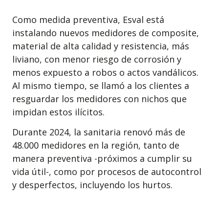
Como medida preventiva, Esval está
instalando nuevos medidores de composite,
material de alta calidad y resistencia, más
liviano, con menor riesgo de corrosión y
menos expuesto a robos o actos vandálicos.
Al mismo tiempo, se llamó a los clientes a
resguardar los medidores con nichos que
impidan estos ilícitos.
Durante 2024, la sanitaria renovó más de
48.000 medidores en la región, tanto de
manera preventiva -próximos a cumplir su
vida útil-, como por procesos de autocontrol
y desperfectos, incluyendo los hurtos.