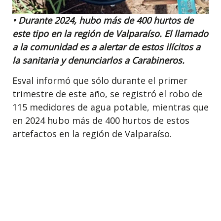
• Durante 2024, hubo más de 400 hurtos de
este tipo en la región de Valparaíso. El llamado
a la comunidad es a alertar de estos ilícitos a
la sanitaria y denunciarlos a Carabineros.
Esval informó que sólo durante el primer
trimestre de este año, se registró el robo de
115 medidores de agua potable, mientras que
en 2024 hubo más de 400 hurtos de estos
artefactos en la región de Valparaíso.