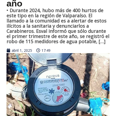
año
• Durante 2024, hubo más de 400 hurtos de
este tipo en la región de Valparaíso. El
llamado a la comunidad es a alertar de estos
ilícitos a la sanitaria y denunciarlos a
Carabineros. Esval informó que sólo durante
el primer trimestre de este año, se registró el
robo de 115 medidores de agua potable, […]
abril 1, 2025
17:49