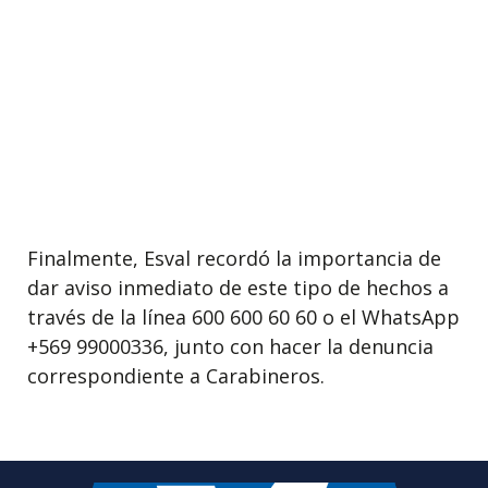
Finalmente, Esval recordó la importancia de
dar aviso inmediato de este tipo de hechos a
través de la línea 600 600 60 60 o el WhatsApp
+569 99000336, junto con hacer la denuncia
correspondiente a Carabineros.