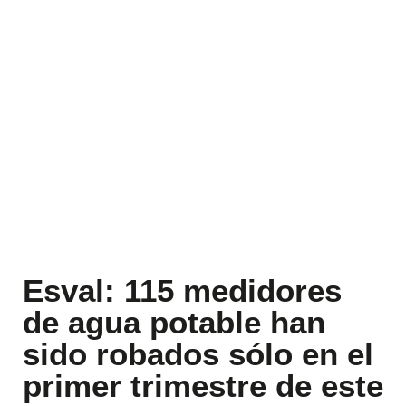
Esval: 115 medidores
de agua potable han
sido robados sólo en el
primer trimestre de este