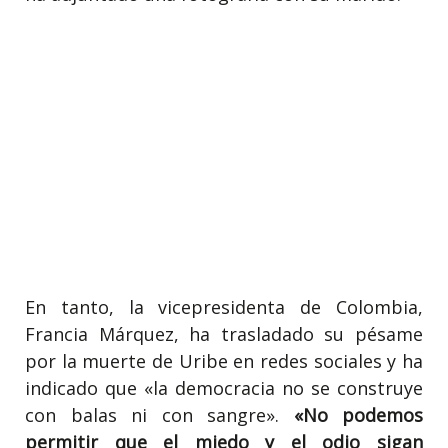
En tanto, la vicepresidenta de Colombia,
Francia Márquez, ha trasladado su pésame
por la muerte de Uribe en redes sociales y ha
indicado que «la democracia no se construye
con balas ni con sangre».
«No podemos
permitir que el miedo y el odio sigan