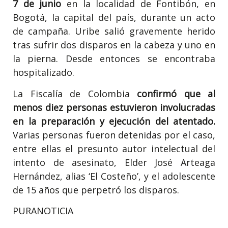
7 de junio
en la localidad de Fontibón, en
Bogotá, la capital del país, durante un acto
de campaña. Uribe salió gravemente herido
tras sufrir dos disparos en la cabeza y uno en
la pierna. Desde entonces se encontraba
hospitalizado.
La Fiscalía de Colombia
confirmó que al
menos diez personas estuvieron involucradas
en la preparación y ejecución del atentado.
Varias personas fueron detenidas por el caso,
entre ellas el presunto autor intelectual del
intento de asesinato, Elder José Arteaga
Hernández, alias ‘El Costeño’, y el adolescente
de 15 años que perpetró los disparos.
PURANOTICIA