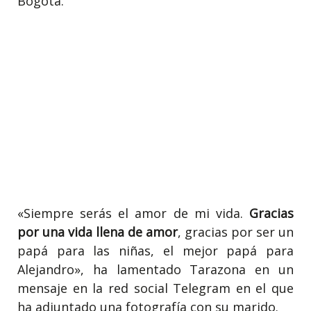
Bogotá.
«Siempre serás el amor de mi vida.
Gracias
por una vida llena de amor
, gracias por ser un
papá para las niñas, el mejor papá para
Alejandro», ha lamentado Tarazona en un
mensaje en la red social Telegram en el que
ha adjuntado una fotografía con su marido.