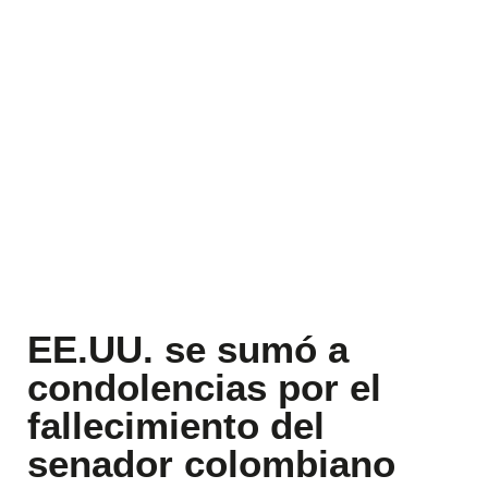
EE.UU. se sumó a
condolencias por el
fallecimiento del
senador colombiano