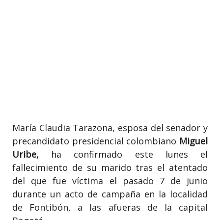
María Claudia Tarazona, esposa del senador y
precandidato presidencial colombiano
Miguel
Uribe,
ha confirmado este lunes el
fallecimiento de su marido tras el atentado
del que fue víctima el pasado 7 de junio
durante un acto de campaña en la localidad
de Fontibón, a las afueras de la capital