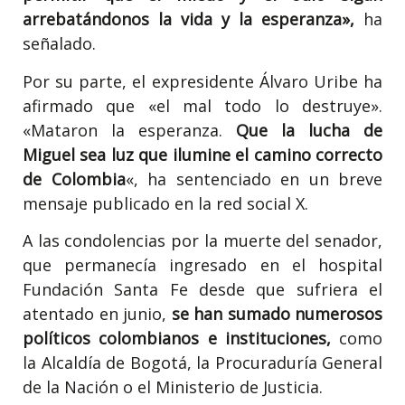
arrebatándonos la vida y la esperanza»,
ha
señalado.
Por su parte, el expresidente Álvaro Uribe ha
afirmado que «el mal todo lo destruye».
«Mataron la esperanza.
Que la lucha de
Miguel sea luz que ilumine el camino correcto
de Colombia
«, ha sentenciado en un breve
mensaje publicado en la red social X.
A las condolencias por la muerte del senador,
que permanecía ingresado en el hospital
Fundación Santa Fe desde que sufriera el
atentado en junio,
se han sumado numerosos
políticos colombianos e instituciones,
como
la Alcaldía de Bogotá, la Procuraduría General
de la Nación o el Ministerio de Justicia.