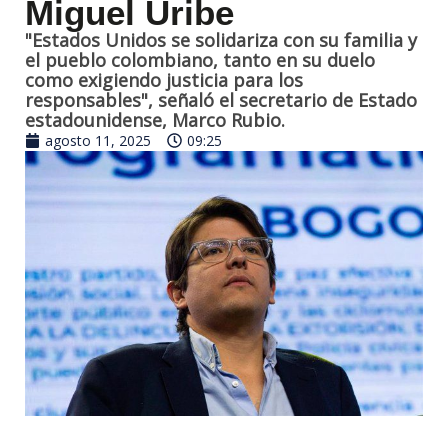
Miguel Uribe
"Estados Unidos se solidariza con su familia y
el pueblo colombiano, tanto en su duelo
como exigiendo justicia para los
responsables", señaló el secretario de Estado
estadounidense, Marco Rubio.
agosto 11, 2025
09:25