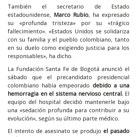
También el secretario de Estado
estadounidense,
Marco Rubio
, ha expresado
su «profunda tristeza» por su «trágico
fallecimiento». «Estados Unidos se solidariza
con su familia y el pueblo colombiano, tanto
en su duelo como exigiendo justicia para los
responsables», ha dicho.
La Fundación Santa Fe de Bogotá anunció el
sábado que el precandidato presidencial
colombiano había empeorado
debido a una
hemorragia en el sistema nervioso central.
El
equipo del hospital decidió mantenerle bajo
una «sedación profunda para contribuir a su
evolución», según su último parte médico.
El intento de asesinato se produjo
el pasado