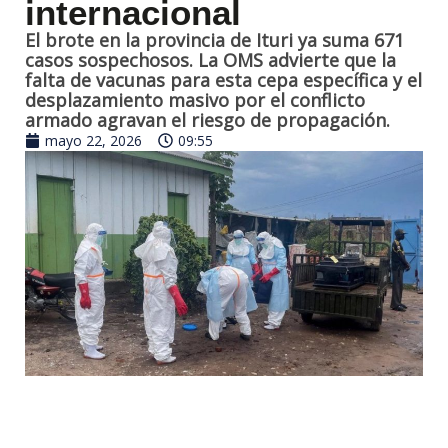
internacional
El brote en la provincia de Ituri ya suma 671
casos sospechosos. La OMS advierte que la
falta de vacunas para esta cepa específica y el
desplazamiento masivo por el conflicto
armado agravan el riesgo de propagación.
mayo 22, 2026
09:55