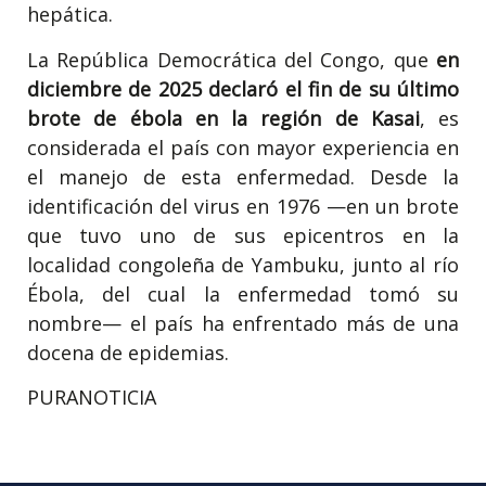
hepática.
La República Democrática del Congo, que
en
diciembre de 2025 declaró el fin de su último
brote de ébola en la región de Kasai
, es
considerada el país con mayor experiencia en
el manejo de esta enfermedad. Desde la
identificación del virus en 1976 —en un brote
que tuvo uno de sus epicentros en la
localidad congoleña de Yambuku, junto al río
Ébola, del cual la enfermedad tomó su
nombre— el país ha enfrentado más de una
docena de epidemias.
PURANOTICIA