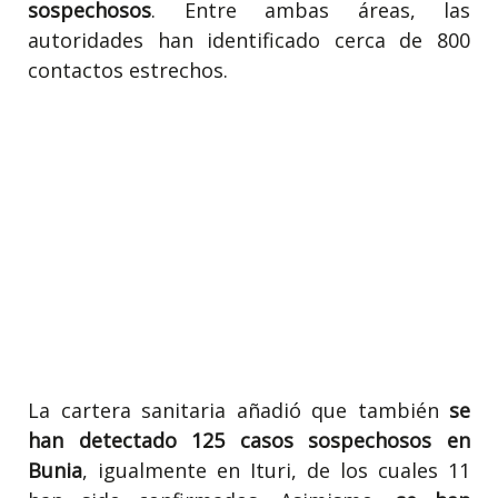
sospechosos
. Entre ambas áreas, las
autoridades han identificado cerca de 800
contactos estrechos.
La cartera sanitaria añadió que también
se
han detectado 125 casos sospechosos en
Bunia
, igualmente en Ituri, de los cuales 11