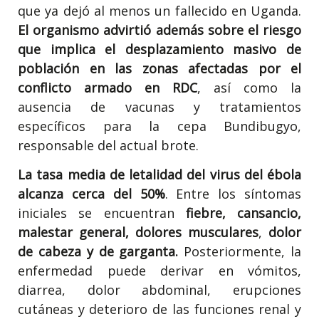
que ya dejó al menos un fallecido en Uganda.
El organismo advirtió además sobre el riesgo
que implica el desplazamiento masivo de
población en las zonas afectadas por el
conflicto armado en RDC
, así como la
ausencia de vacunas y tratamientos
específicos para la cepa Bundibugyo,
responsable del actual brote.
La tasa media de letalidad del virus del ébola
alcanza cerca del 50%
. Entre los síntomas
iniciales se encuentran
fiebre, cansancio,
malestar general, dolores musculares
,
dolor
de cabeza y de garganta.
Posteriormente, la
enfermedad puede derivar en vómitos,
diarrea, dolor abdominal, erupciones
cutáneas y deterioro de las funciones renal y