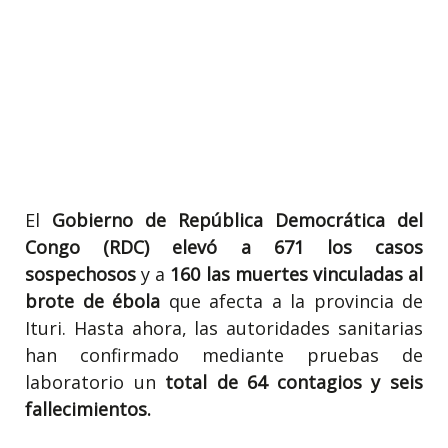
El
Gobierno de República Democrática del
Congo (RDC) elevó a 671 los casos
sospechosos
y a
160 las muertes vinculadas al
brote de ébola
que afecta a la provincia de
Ituri. Hasta ahora, las autoridades sanitarias
han confirmado mediante pruebas de
laboratorio un
total de 64 contagios y seis
fallecimientos.