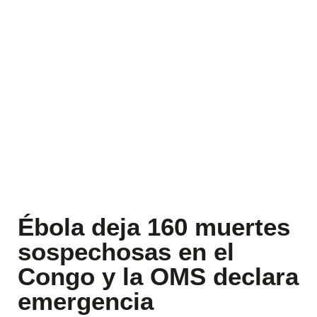
Ébola deja 160 muertes
sospechosas en el
Congo y la OMS declara
emergencia