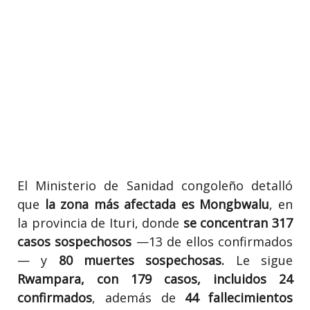
El Ministerio de Sanidad congoleño detalló
que
la zona más afectada es Mongbwalu
, en
la provincia de Ituri, donde
se concentran 317
casos sospechosos
—13 de ellos confirmados
— y
80 muertes sospechosas.
Le sigue
Rwampara, con 179 casos, incluidos 24
confirmados
, además de
44 fallecimientos