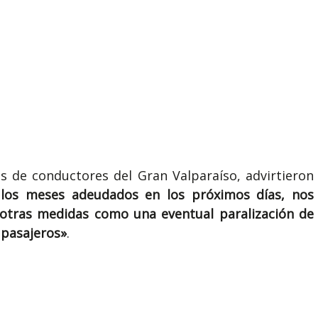
s de conductores del Gran Valparaíso, advirtieron
e los meses adeudados en los próximos días, nos
 otras medidas como una eventual paralización de
 pasajeros»
.