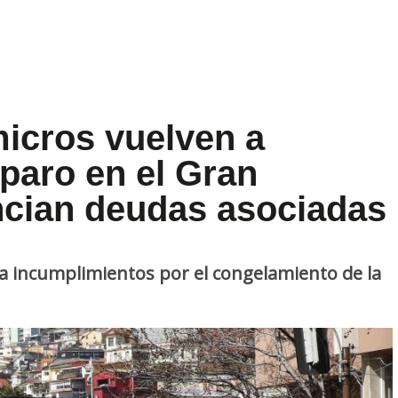
icros vuelven a
paro en el Gran
ncian deudas asociadas
a incumplimientos por el congelamiento de la