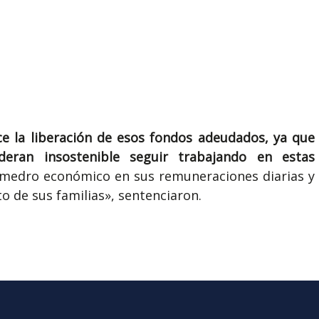
ce la liberación de esos fondos adeudados, ya que
deran insostenible seguir trabajando en estas
smedro económico en sus remuneraciones diarias y
o de sus familias», sentenciaron.