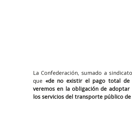
La Confederación, sumado a sindicato
que
«de no existir el pago total d
veremos en la obligación de adoptar
los servicios del transporte público de