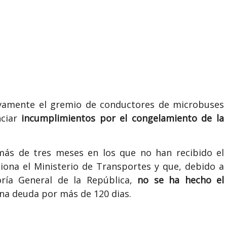
evamente el gremio de conductores de microbuses
ciar
incumplimientos por el congelamiento de la
más de tres meses en los que no han recibido el
iona el Ministerio de Transportes y que, debido a
ría General de la República,
no se ha hecho el
a deuda por más de 120 dias.