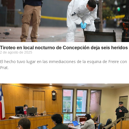
Tiroteo en local nocturno de Concepción deja seis heridos
2 de agosto de 2025
El hecho tuvo lugar en las inmediaciones de la esquina de Freire con
Prat.