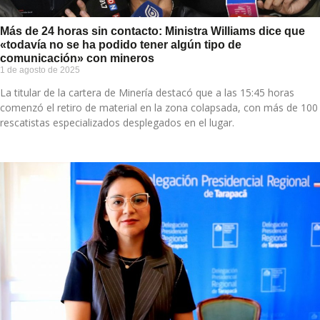
Más de 24 horas sin contacto: Ministra Williams dice que
«todavía no se ha podido tener algún tipo de
comunicación» con mineros
1 de agosto de 2025
La titular de la cartera de Minería destacó que a las 15:45 horas
comenzó el retiro de material en la zona colapsada, con más de 100
rescatistas especializados desplegados en el lugar.