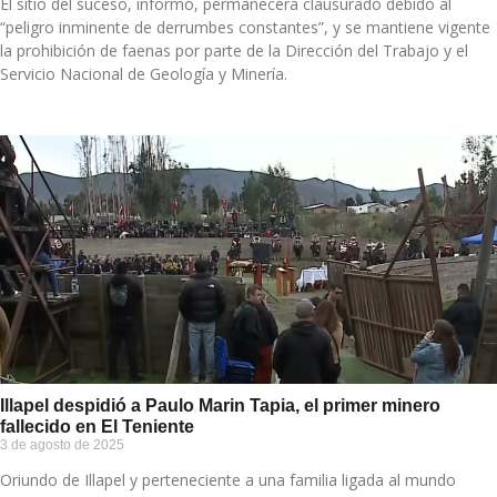
El sitio del suceso, informó, permanecerá clausurado debido al
“peligro inminente de derrumbes constantes”, y se mantiene vigente
la prohibición de faenas por parte de la Dirección del Trabajo y el
Servicio Nacional de Geología y Minería.
Illapel despidió a Paulo Marin Tapia, el primer minero
fallecido en El Teniente
3 de agosto de 2025
Oriundo de Illapel y perteneciente a una familia ligada al mundo