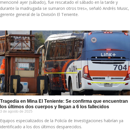
mencioné ayer (sábado), fue rescatado el sábado en la tarde y
durante la madrugada se sumaron otros tres», señaló Andrés Music,
gerente general de la División El Teniente.
Tragedia en Mina El Teniente: Se confirma que encuentran
los últimos dos cuerpos y llegan a 6 los fallecidos
3 de agosto de 2025
Equipos especializados de la Policía de Investigaciones habrían ya
identificado a los dos últimos desparecidos.