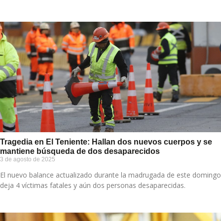
Tragedia en El Teniente: Hallan dos nuevos cuerpos y se
mantiene búsqueda de dos desaparecidos
3 de agosto de 2025
El nuevo balance actualizado durante la madrugada de este domingo
deja 4 víctimas fatales y aún dos personas desaparecidas.