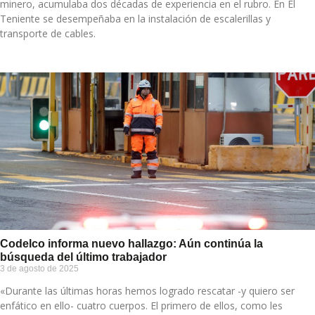
minero, acumulaba dos décadas de experiencia en el rubro. En El
Teniente se desempeñaba en la instalación de escalerillas y
transporte de cables.
Codelco informa nuevo hallazgo: Aún continúa la
búsqueda del último trabajador
3 de agosto de 2025
«Durante las últimas horas hemos logrado rescatar -y quiero ser
enfático en ello- cuatro cuerpos. El primero de ellos, como les