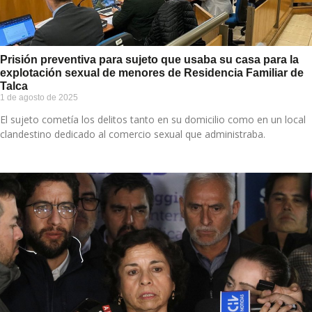
Prisión preventiva para sujeto que usaba su casa para la
explotación sexual de menores de Residencia Familiar de
Talca
1 de agosto de 2025
El sujeto cometía los delitos tanto en su domicilio como en un local
clandestino dedicado al comercio sexual que administraba.