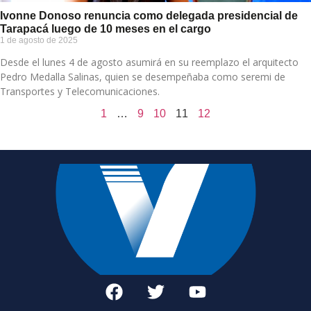
Ivonne Donoso renuncia como delegada presidencial de
Tarapacá luego de 10 meses en el cargo
1 de agosto de 2025
Desde el lunes 4 de agosto asumirá en su reemplazo el arquitecto
Pedro Medalla Salinas, quien se desempeñaba como seremi de
Transportes y Telecomunicaciones.
1
…
9
10
11
12