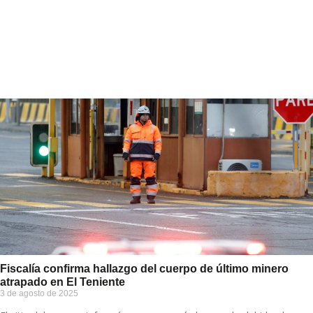
Fiscalía confirma hallazgo del cuerpo de último minero
atrapado en El Teniente
3 de agosto de 2025