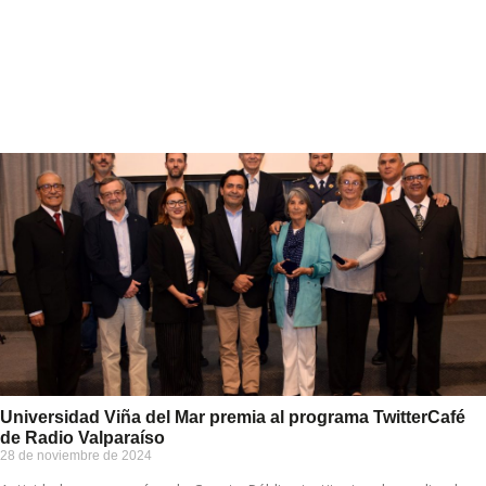
Universidad Viña del Mar premia al programa TwitterCafé
de Radio Valparaíso
28 de noviembre de 2024