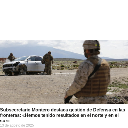
Subsecretario Montero destaca gestión de Defensa en las
fronteras: «Hemos tenido resultados en el norte y en el
sur»
13 de agosto de 2025