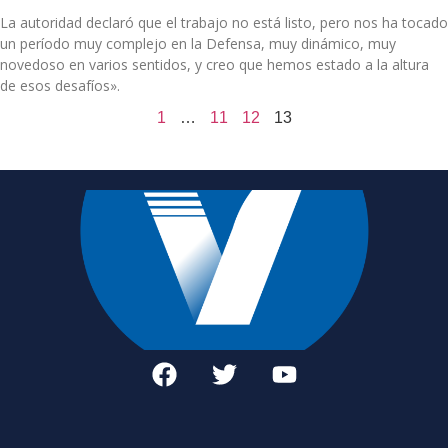
La autoridad declaró que el trabajo no está listo, pero nos ha tocado
un período muy complejo en la Defensa, muy dinámico, muy
novedoso en varios sentidos, y creo que hemos estado a la altura
de esos desafíos».
1
…
11
12
13