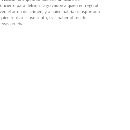
oncierto para delinquir agravado» a quien entregó al
ven el arma del crimen, y a quien habría transportado
quien realizó el asesinato, tras haber obtenido
evas pruebas.