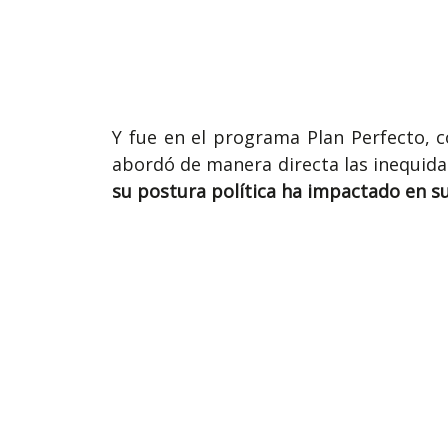
Y fue en el programa Plan Perfecto, 
abordó de manera directa las inequid
su postura política ha impactado en su