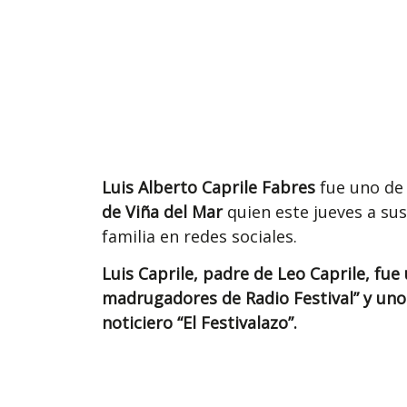
Luis Alberto Caprile Fabres
fue uno de
de Viña del Mar
quien este jueves a su
familia en redes sociales.
Luis Caprile, padre de Leo Caprile, fu
madrugadores de Radio Festival” y uno
noticiero “El Festivalazo”.