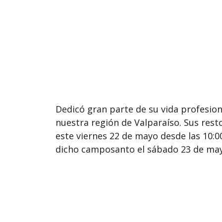
Dedicó gran parte de su vida profesion
nuestra región de Valparaíso. Sus rest
este viernes 22 de mayo desde las 10:00
dicho camposanto el sábado 23 de mayo