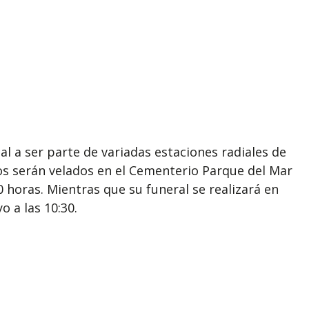
al a ser parte de variadas estaciones radiales de
os serán velados en el Cementerio Parque del Mar
 horas. Mientras que su funeral se realizará en
 a las 10:30.