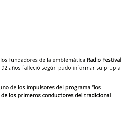
 los fundadores de la emblemática
Radio Festival
s 92 años falleció según pudo informar su propia
e uno de los impulsores del programa “los
 de los primeros conductores del tradicional