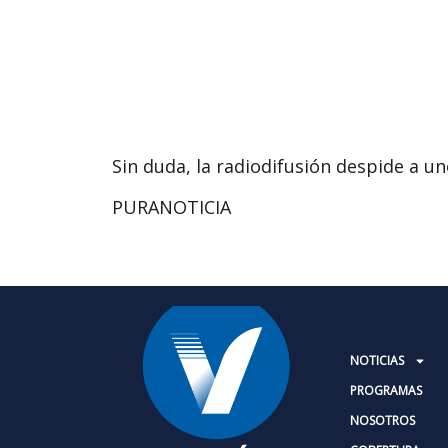
Sin duda, la radiodifusión despide a u
PURANOTICIA
NOTICIAS
PROGRAMAS
NOSOTROS